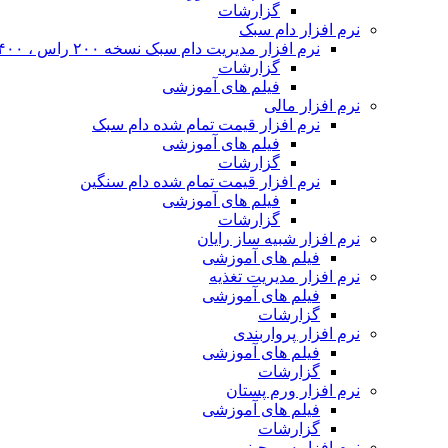
گزارشات
نرم افزار دام سبک
نرم افزار مدیریت دام سبک نسخه ۲۰۰ راس ، ۴۰۰ راس و نا محدود
گزارشات
فیلم های آموزشی
نرم افزار مالی
نرم افزار قیمت تمام شده دام سبک
فیلم های آموزشی
گزارشات
نرم افزار قیمت تمام شده دام سنگین
فیلم های آموزشی
گزارشات
نرم افزار شبیه ساز رایان
فیلم های آموزشی
نرم افزار مدیریت تغذیه
فیلم های آموزشی
گزارشات
نرم افزار پرواربندی
فیلم های آموزشی
گزارشات
نرم افزار ورم پستان
فیلم های آموزشی
گزارشات
نرم افزار سم چینی