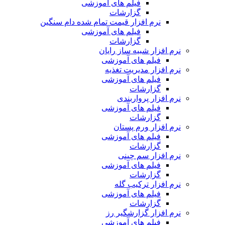
فیلم های آموزشی
گزارشات
نرم افزار قیمت تمام شده دام سنگین
فیلم های آموزشی
گزارشات
نرم افزار شبیه ساز رایان
فیلم های آموزشی
نرم افزار مدیریت تغذیه
فیلم های آموزشی
گزارشات
نرم افزار پرواربندی
فیلم های آموزشی
گزارشات
نرم افزار ورم پستان
فیلم های آموزشی
گزارشات
نرم افزار سم چینی
فیلم های آموزشی
گزارشات
نرم افزار ترکیب گله
فیلم های آموزشی
گزارشات
نرم افزار گزارشگیر رز
فیلم های آموزشی