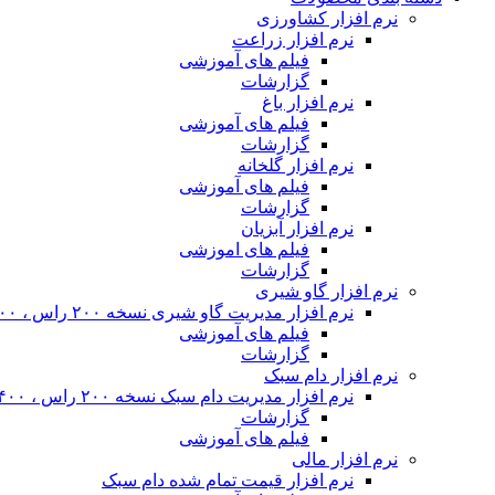
نرم افزار کشاورزی
نرم افزار زراعت
فیلم های آموزشی
گزارشات
نرم افزار باغ
فیلم های آموزشی
گزارشات
نرم افزار گلخانه
فیلم های آموزشی
گزارشات
نرم افزار آبزیان
فیلم های اموزشی
گزارشات
نرم افزار گاو شیری
نرم افزار مدیریت گاو شیری نسخه ۲۰۰ راس ، ۴۰۰ راس و نامحدود
فیلم های آموزشی
گزارشات
نرم افزار دام سبک
نرم افزار مدیریت دام سبک نسخه ۲۰۰ راس ، ۴۰۰ راس و نا محدود
گزارشات
فیلم های آموزشی
نرم افزار مالی
نرم افزار قیمت تمام شده دام سبک