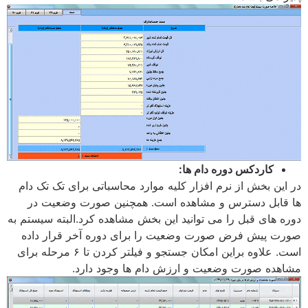
کاردکس دوره دام ها:
در این بخش از نرم افزار کلیه موارد محاسباتی برای تک تک دام
ها قابل دسترس و مشاهده است. همچنین صورت وضعیت در
دوره های قبل را می توانید این بخش مشاهده کرد.البته سیستم به
صورت پیش فرض صورت وضعیت را برای دوره آخر قرار داده
است. علاوه براین امکان جستجو و فیلتر کردن تا ۶ مرحله برای
مشاهده صورت وضعیت و ارزش دام ها وجود دارد.