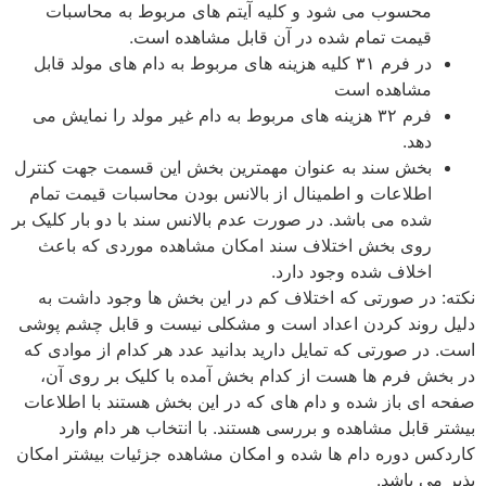
محسوب می شود و کلیه آیتم های مربوط به محاسبات
قیمت تمام شده در آن قابل مشاهده است.
در فرم ۳۱ کلیه هزینه های مربوط به دام های مولد قابل
مشاهده است
فرم ۳۲ هزینه های مربوط به دام غیر مولد را نمایش می
دهد.
بخش سند به عنوان مهمترین بخش این قسمت جهت کنترل
اطلاعات و اطمینال از بالانس بودن محاسبات قیمت تمام
شده می باشد. در صورت عدم بالانس سند با دو بار کلیک بر
روی بخش اختلاف سند امکان مشاهده موردی که باعث
اخلاف شده وجود دارد.
نکته: در صورتی که اختلاف کم در این بخش ها وجود داشت به
دلیل روند کردن اعداد است و مشکلی نیست و قابل چشم پوشی
است. در صورتی که تمایل دارید بدانید عدد هر کدام از موادی که
در بخش فرم ها هست از کدام بخش آمده با کلیک بر روی آن،
صفحه ای باز شده و دام های که در این بخش هستند با اطلاعات
بیشتر قابل مشاهده و بررسی هستند. با انتخاب هر دام وارد
کاردکس دوره دام ها شده و امکان مشاهده جزئیات بیشتر امکان
پذیر می باشد.