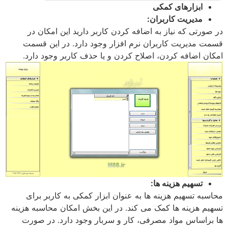
ابزارهای کمکی
مدیریت کاربران:
در صورتی که نیاز به اضافه کردن کاربر دارید این امکان در
قسمت مدیریت کاربران نرم افزار وجود دارد. در این قسمت
امکان اضافه کردن، اصلاح کردن و یا حذف کاربر وجود دارد.
تسهیم هزینه ها:
محاسبه تسهیم هزینه ها به عنوان ابزار کمکی به کاربر برای
تسهیم هزینه ها کمک می کند. در این بخش امکان محاسبه هزینه
ها براساس مواد مصرفی، کار و سربار وجود دارد. در صورت