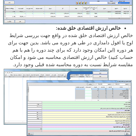
خالص ارزش اقتصادی خلق شده:
خالص ارزش اقتصادی خلق شده در واقع جهت بررسی شرایط
اوج یا افول دامداری در طی هر دوره می باشد. بدین جهت برای
هر دوره (این امکان وجود دارد که برای چند دوره را هم با هم
حساب کنید)‌ خالص ارزش اقتصادی محاسبه می شود و امکان
مقایسه شرایط نسبت به دوره محاسبه شده قبلی وجود دارد.