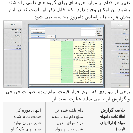
تغییر هر کدام از موارد هزینه ای برای گروه های دامی را داشته
باشیند این امکان وجود دارد. نکته قابل ذکر این است که در این
بخش هزینه ها براساس دامروز محاسبه نمی شود.
برخی از مواردی که نرم افزار قیمت تمام شده بصورت خروجی
و گزارش ارائه می نماید عبارت است از:
خلاصه گزارش
دام تلف شده نر
انتهای دوره کل
اطلاعات دامهای
مبلغ دام تلف شده
قیمت تمام شده
مولد (دارائیهای
نر دامهای تبدیل
شیر میزان تولید
ثابت)
شده به دام مولد
شیر بهای یک کیلو