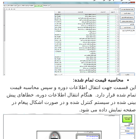
محاسبه قیمت تمام شده:
این قسمت جهت انتقال اطلاعات دوره و سپس محاسبه قیمت
تمام شده قرار دارد. هنگام انتقال اطلاعات دوره، خطاهای پیش
بینی شده در سیستم کنترل شده و در صورت اشکال پیغام در
صفحه نمایش داده می شود.