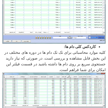
کاردکس کلی دام ها:
کلیه موارد محاسباتی برای تک تک دام ها در دوره های مختلف در
این بخش قابل مشاهده و بررسی است. در صورتی که نیاز دارید
جستجوی سریع بر روی دام ها داشته باشید در قسمت فیلتر این
امکان برای شما فراهم است.