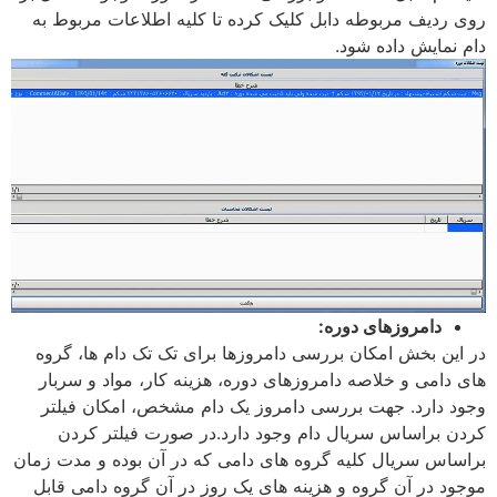
روی ردیف مربوطه دابل کلیک کرده تا کلیه اطلاعات مربوط به
دام نمایش داده شود.
دامروزهای دوره:
در این بخش امکان بررسی دامروزها برای تک تک دام ها، گروه
های دامی و خلاصه دامروزهای دوره، هزینه کار، ‌مواد و سربار
وجود دارد. جهت بررسی دامروز یک دام مشخص، امکان فیلتر
کردن براساس سریال دام وجود دارد.در صورت فیلتر کردن
براساس سریال کلیه گروه های دامی که در آن بوده و مدت زمان
موجود در آن گروه و هزینه های یک روز در آن گروه دامی قابل