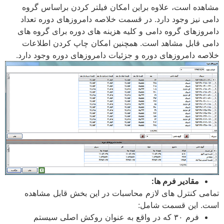
مشاهده است، علاوه براین امکان فیلتر کردن براساس گروه
دامی نیز وجود دارد. در قسمت خلاصه دامروزهای دوره تعداد
دامروزهای گروه دامی و کلیه هزینه های دوره برای گروه های
دامی قابل مشاهد است. همچنین امکان چاپ کردن اطلاعات
خلاصه دامروزهای دوره و جزئیات دامروزهای دوره وجود دارد.
مقادیر فرم ها:
تمامی کنترل های لازم محاسبات در این بخش قابل مشاهده
است. این قسمت شامل:
فرم ۳۰ که در واقع به عنوان روکش اصلی سیستم