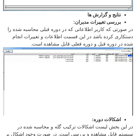
نتایج و گزارش ها
بررسی تغییرات مدیران:
در صورتی که کاربر اطلاعاتی که در دوره قبلی محاسبه شده را
دستکاری کرده باشد در این قسمت اطلاعات و تغییرات انجام
شده در دوره قبل و دوره فعلی قابل مشاهده است.
اشکالات دوره:
در این بخش لیست اشکالات ترکیب گله و محاسبه شده در
سیستم قابل مشاهده و بررسی است. در صورت وجود اشکال بر