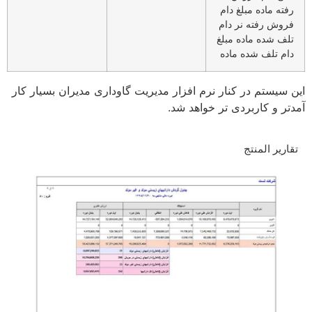
رفته ماده مبلغ دام
فروش رفته نر دام
تلف شده ماده مبلغ
دام تلف شده ماده
این سیستم در کنار نرم افزار مدیریت گاوداری مدیران بسیار کار
آمدتر و کاربردی تر خواهد شد.
تقاریر المنتج