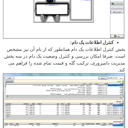
کنترل اطلاعات یک دام:
بخش کنترل اطلاعات یک دام همانطور که از نام آن نیز مشخص
است، صرفا امکان بررسی و کنترل وضعیت یک دام در سه بخش
مدیریت دامپروری، ترکیب گله و قیمت تمام شده را فراهم می
کند.