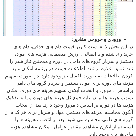
ورودی و خروجی مقادیر:
در این بخش لازم است کاربر قیمت دام های حذفی، دام های
خریداری شده و یا انتقالی، ارزش منصفانه، هزینه های مواد،
دستمز و سربار گروه های دامی در دوره و همچنین تناژ شیر را
ثبت نماید. علاوه بر ثبت اطلاعات قیمت در برنامه امکان وارد
کردن اطلاعات به صورت اکسل نیز وجود دارد. در صورت تسهیم
هزینه های دوره برای مواد، دستمز و سربار گروه های دامی
براساس دامروز، با انتخاب آیکون تسهیم هزینه های دوره، امکان
تسهیم هزینه ها بر دو پایه جمع کل هزینه های دوره و یا به تفکیک
هزینه ها در دوره بر اساس دامروز وجود دارد. بعد از انتخاب
آیکون محاسبه، هزینه های دستمز، مواد و سربار برای هر کدام از
گروه های دامی محاسبه می شود. بعد از انتصاب هزینه ها با
استفاده از آیکون مشاهده مقادیر عوامل، امکان مشاهده هزینه
های هر دام وجود دارد.