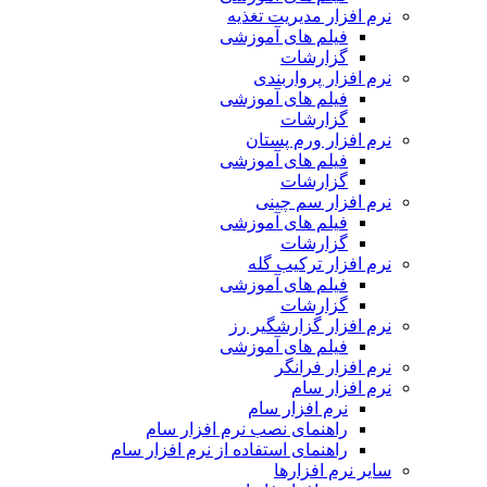
نرم افزار مدیریت تغذیه
فیلم های آموزشی
گزارشات
نرم افزار پرواربندی
فیلم های آموزشی
گزارشات
نرم افزار ورم پستان
فیلم های آموزشی
گزارشات
نرم افزار سم چینی
فیلم های آموزشی
گزارشات
نرم افزار ترکیب گله
فیلم های آموزشی
گزارشات
نرم افزار گزارشگیر رز
فیلم های آموزشی
نرم افزار فرانگر
نرم افزار سام
نرم افزار سام
راهنمای نصب نرم افزار سام
راهنمای استفاده از نرم افزار سام
سایر نرم افزارها