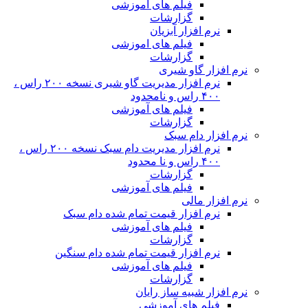
فیلم های آموزشی
گزارشات
نرم افزار آبزیان
فیلم های اموزشی
گزارشات
نرم افزار گاو شیری
نرم افزار مدیریت گاو شیری نسخه ۲۰۰ راس ،
۴۰۰ راس و نامحدود
فیلم های آموزشی
گزارشات
نرم افزار دام سبک
نرم افزار مدیریت دام سبک نسخه ۲۰۰ راس ،
۴۰۰ راس و نا محدود
گزارشات
فیلم های آموزشی
نرم افزار مالی
نرم افزار قیمت تمام شده دام سبک
فیلم های آموزشی
گزارشات
نرم افزار قیمت تمام شده دام سنگین
فیلم های آموزشی
گزارشات
نرم افزار شبیه ساز رایان
فیلم های آموزشی