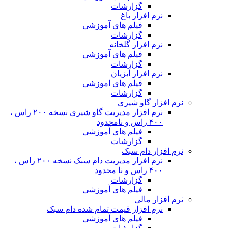
گزارشات
نرم افزار باغ
فیلم های آموزشی
گزارشات
نرم افزار گلخانه
فیلم های آموزشی
گزارشات
نرم افزار آبزیان
فیلم های اموزشی
گزارشات
نرم افزار گاو شیری
نرم افزار مدیریت گاو شیری نسخه ۲۰۰ راس ،
۴۰۰ راس و نامحدود
فیلم های آموزشی
گزارشات
نرم افزار دام سبک
نرم افزار مدیریت دام سبک نسخه ۲۰۰ راس ،
۴۰۰ راس و نا محدود
گزارشات
فیلم های آموزشی
نرم افزار مالی
نرم افزار قیمت تمام شده دام سبک
فیلم های آموزشی