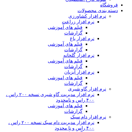
فروشگاه
دسته بندی محصولات
نرم افزار کشاورزی
نرم افزار زراعت
فیلم های آموزشی
گزارشات
نرم افزار باغ
فیلم های آموزشی
گزارشات
نرم افزار گلخانه
فیلم های آموزشی
گزارشات
نرم افزار آبزیان
فیلم های اموزشی
گزارشات
نرم افزار گاو شیری
نرم افزار مدیریت گاو شیری نسخه ۲۰۰ راس ،
۴۰۰ راس و نامحدود
فیلم های آموزشی
گزارشات
نرم افزار دام سبک
نرم افزار مدیریت دام سبک نسخه ۲۰۰ راس ،
۴۰۰ راس و نا محدود