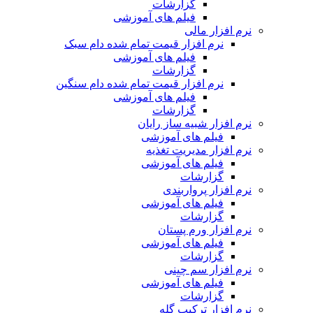
گزارشات
فیلم های آموزشی
نرم افزار مالی
نرم افزار قیمت تمام شده دام سبک
فیلم های آموزشی
گزارشات
نرم افزار قیمت تمام شده دام سنگین
فیلم های آموزشی
گزارشات
نرم افزار شبیه ساز رایان
فیلم های آموزشی
نرم افزار مدیریت تغذیه
فیلم های آموزشی
گزارشات
نرم افزار پرواربندی
فیلم های آموزشی
گزارشات
نرم افزار ورم پستان
فیلم های آموزشی
گزارشات
نرم افزار سم چینی
فیلم های آموزشی
گزارشات
نرم افزار ترکیب گله