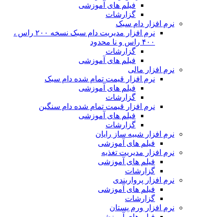
فیلم های آموزشی
گزارشات
نرم افزار دام سبک
نرم افزار مدیریت دام سبک نسخه ۲۰۰ راس ،
۴۰۰ راس و نا محدود
گزارشات
فیلم های آموزشی
نرم افزار مالی
نرم افزار قیمت تمام شده دام سبک
فیلم های آموزشی
گزارشات
نرم افزار قیمت تمام شده دام سنگین
فیلم های آموزشی
گزارشات
نرم افزار شبیه ساز رایان
فیلم های آموزشی
نرم افزار مدیریت تغذیه
فیلم های آموزشی
گزارشات
نرم افزار پرواربندی
فیلم های آموزشی
گزارشات
نرم افزار ورم پستان
فیلم های آموزشی