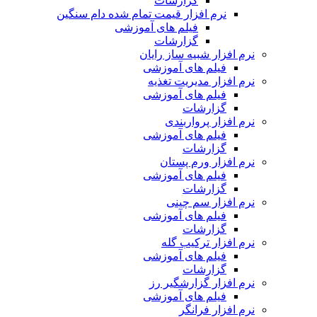
گزارشات
نرم افزار قیمت تمام شده دام سنگین
فیلم های آموزشی
گزارشات
نرم افزار شبیه ساز رایان
فیلم های آموزشی
نرم افزار مدیریت تغذیه
فیلم های آموزشی
گزارشات
نرم افزار پرواربندی
فیلم های آموزشی
گزارشات
نرم افزار ورم پستان
فیلم های آموزشی
گزارشات
نرم افزار سم چینی
فیلم های آموزشی
گزارشات
نرم افزار ترکیب گله
فیلم های آموزشی
گزارشات
نرم افزار گزارشگیر رز
فیلم های آموزشی
نرم افزار فرانگر