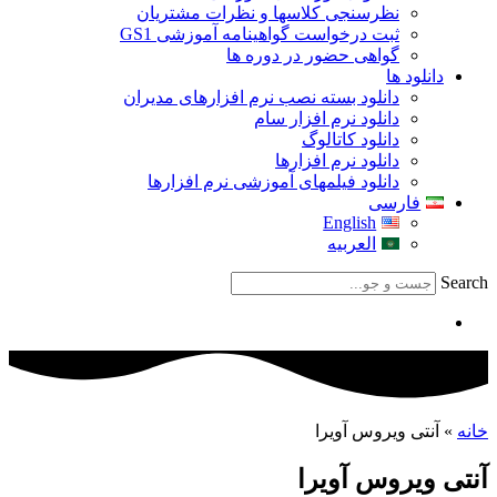
نظرسنجی کلاسها و نظرات مشتریان
ثبت درخواست گواهینامه آموزشی GS1
گواهی حضور در دوره ها
دانلود ها
دانلود بسته نصب نرم افزارهای مدیران
دانلود نرم افزار سام
دانلود کاتالوگ
دانلود نرم افزارها
دانلود فیلمهای آموزشی نرم افزارها
فارسی
English
العربیه
Search
خانه
»
آنتی ویروس آویرا
آنتی ویروس آویرا