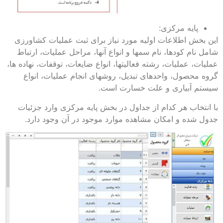
پایه مرکزی:
این بخش اطلاعات اولیه مورد نیاز برای ثبت عملیات کشاورزی
شامل نام کودها، نام سم­ها و انواع آنها، مراحل عملیات، ارتباط
عملیات، عملیات، رشته فعالیت­ها، انواع ضایعات، توقفات، نهاده ها،
گروه محصول، واحدهای تبدیل، روشهای انجام عملیات، انواع
سیستم آبیاری و علت خسارت است.
با انتخاب هر کدام از جداول در بخش پایه مرکزی وارد جزئیات
جدول شده و امکان مشاهده موارد موجود در آن وجود دارد.