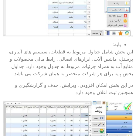
پایه:
این بخش شامل جداول مربوط به قطعات، سیستم های آبیاری،
پرسنل، ماشین آلات، ابزارهای اتصالی، رابط مالی محصولات و
منابع آب به همراه جزئیات مربوط به جدول وجود دارد. جداول
بخش پایه برای هر شرکت منحصر به همان شرکت می باشد.
در این بخش امکان افزودن، ویرایش، حذف و گزارش­گیری و
همچنین ثبت اعلان وجود دارد.