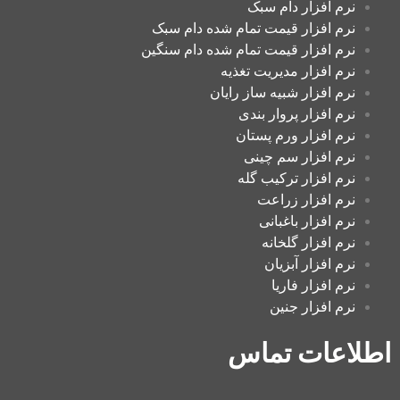
نرم افزار دام سبک
نرم افزار قیمت تمام شده دام سبک
نرم افزار قیمت تمام شده دام سنگین
نرم افزار مدیریت تغذیه
نرم افزار شبیه ساز رایان
نرم افزار پروار بندی
نرم افزار ورم پستان
نرم افزار سم چینی
نرم افزار ترکیب گله
نرم افزار زراعت
نرم افزار باغبانی
نرم افزار گلخانه
نرم افزار آبزیان
نرم افزار فاریا
نرم افزار جنین
اطلاعات تماس