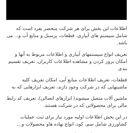
اطلاعات این بخش برای هر شرکت منحصر بفرد است که
شامل سیستم های آبیاری، قطعات، پرسنل و منابع آب و… می
باشد.
تعریف انواع سیستمهای آبیاری و اطلاعات مربوط به آنها و
امکان بروز کردن و مشاهده اطلاعات کاربران، تعریف تقسیم
بندی
قطعات، تعریف اطلاعات منابع آبی، امکان تعریف کلیه
ماشینهایی که در شرکت وجود دارند، تعریف ابزارهایی که به
ماشین آلات متصل میشوند( ابزارهای اتصالی)، تعریف کد رابط
مالی برای محصولاتی که در شرکت هستند.
در این بخش اطلاعات اولیه مورد نیاز برای ثبت عملیات
کشاورزی شامل سم، کود، انواع نهاده هاو محصولات و….