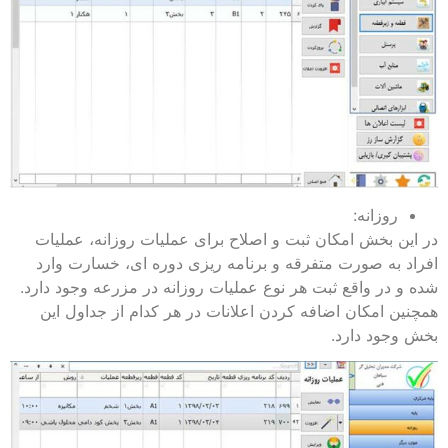
روزانه:
در این بخش امکان ثبت و اصلاح برای عملیات روزانه، عملیات
افراد به صورت متفرقه و برنامه ریزی دوره ای، خسارت وارد
شده و در واقع ثبت هر نوع عملیات روزانه در مزرعه وجود دارد.
همچنین امکان اضافه کردن اعلانات در هر کدام از جداول این
بخش وجود دارد.