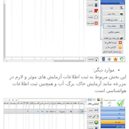
موارد دیگر:
این بخش مربوط به ثبت اطلاعات آزمایش های موثر و لازم در
مزرعه مانند آزمایش خاک، برگ، آب و همچنین ثبت اطلاعات
هواشناسی است.