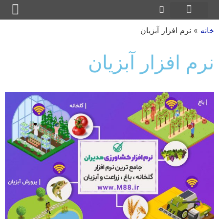
خانه
»
نرم افزار آبزیان
نرم افزار آبزیان