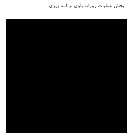
بخش عملیات روزانه پایان برنامه ریزی