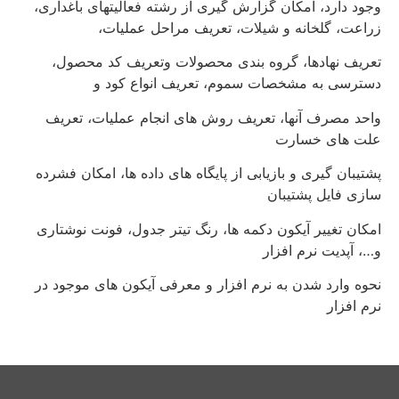
وجود دارد، امکان گزارش گیری از رشته فعالیتهای باغداری،
زراعت، گلخانه و شیلات، تعریف مراحل عملیات،
تعریف نهادها، گروه بندی محصولات وتعریف کد محصول،
دسترسی به مشخصات سموم، تعریف انواع کود و
واحد مصرف آنها، تعریف روش های انجام عملیات، تعریف
علت های خسارت
پشتیبان گیری و بازیابی از پایگاه های داده ها، امکان فشرده
سازی فایل پشتیبان
امکان تغییر آیکون دکمه ها، رنگ تیتر جدول، فونت نوشتاری
و…، آپدیت نرم افزار
نحوه وارد شدن به نرم افزار و معرفی آیکون های موجود در
نرم افزار