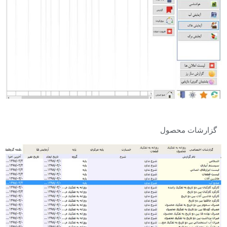
گزارشات محصول