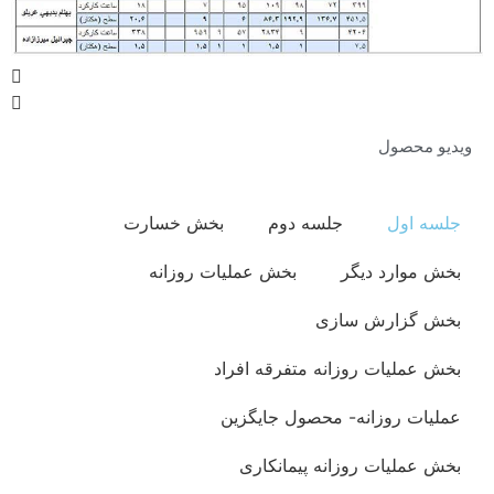
ویدیو محصول
جلسه اول
جلسه دوم
بخش خسارت
بخش موارد دیگر
بخش عملیات روزانه
بخش گزارش سازی
بخش عملیات روزانه متفرقه افراد
عملیات روزانه- محصول جایگزین
بخش عملیات روزانه پیمانکاری