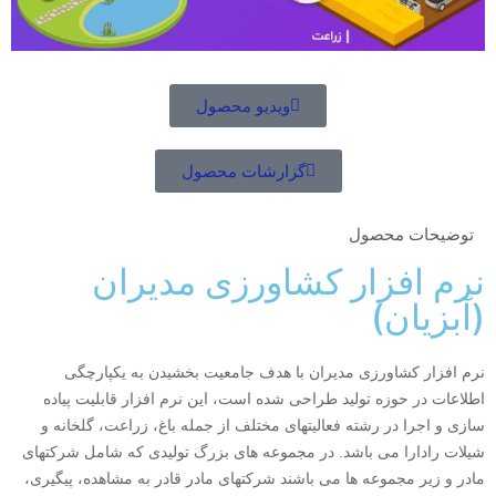
ویدیو محصول
گزارشات محصول
توضیحات محصول
نرم افزار کشاورزی مدیران
(آبزیان)
نرم افزار کشاورزی مدیران با هدف جامعیت بخشیدن به یکپارچگی
اطلاعات در حوزه تولید طراحی شده است، این نرم افزار قابلیت پیاده
سازی و اجرا در رشته فعالیتهای مختلف از جمله باغ، زراعت، گلخانه و
شیلات رادارا می باشد. در مجموعه های بزرگ تولیدی که شامل شرکتهای
مادر و زیر مجموعه ها می باشند شرکتهای مادر قادر به مشاهده، پیگیری،