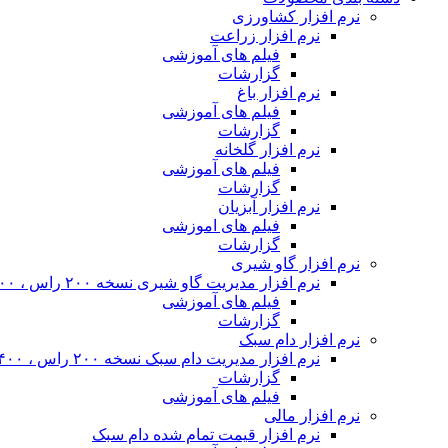
نرم افزار کشاورزی
نرم افزار زراعت
فیلم های آموزشی
گزارشات
نرم افزار باغ
فیلم های آموزشی
گزارشات
نرم افزار گلخانه
فیلم های آموزشی
گزارشات
نرم افزار آبزیان
فیلم های اموزشی
گزارشات
نرم افزار گاو شیری
نرم افزار مدیریت گاو شیری نسخه ۲۰۰ راس ، ۴۰۰ راس و نامحدود
فیلم های آموزشی
گزارشات
نرم افزار دام سبک
نرم افزار مدیریت دام سبک نسخه ۲۰۰ راس ، ۴۰۰ راس و نا محدود
گزارشات
فیلم های آموزشی
نرم افزار مالی
نرم افزار قیمت تمام شده دام سبک