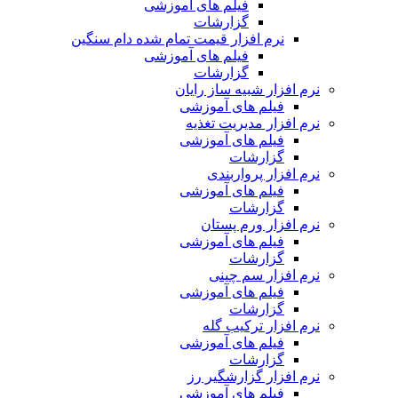
فیلم های آموزشی
گزارشات
نرم افزار قیمت تمام شده دام سنگین
فیلم های آموزشی
گزارشات
نرم افزار شبیه ساز رایان
فیلم های آموزشی
نرم افزار مدیریت تغذیه
فیلم های آموزشی
گزارشات
نرم افزار پرواربندی
فیلم های آموزشی
گزارشات
نرم افزار ورم پستان
فیلم های آموزشی
گزارشات
نرم افزار سم چینی
فیلم های آموزشی
گزارشات
نرم افزار ترکیب گله
فیلم های آموزشی
گزارشات
نرم افزار گزارشگیر رز
فیلم های آموزشی