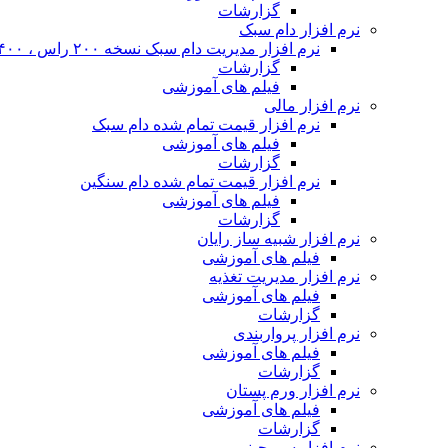
گزارشات
نرم افزار دام سبک
نرم افزار مدیریت دام سبک نسخه ۲۰۰ راس ، ۴۰۰ راس و نا محدود
گزارشات
فیلم های آموزشی
نرم افزار مالی
نرم افزار قیمت تمام شده دام سبک
فیلم های آموزشی
گزارشات
نرم افزار قیمت تمام شده دام سنگین
فیلم های آموزشی
گزارشات
نرم افزار شبیه ساز رایان
فیلم های آموزشی
نرم افزار مدیریت تغذیه
فیلم های آموزشی
گزارشات
نرم افزار پرواربندی
فیلم های آموزشی
گزارشات
نرم افزار ورم پستان
فیلم های آموزشی
گزارشات
نرم افزار سم چینی