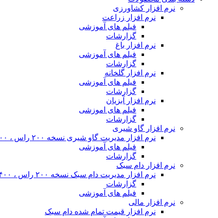
نرم افزار کشاورزی
نرم افزار زراعت
فیلم های آموزشی
گزارشات
نرم افزار باغ
فیلم های آموزشی
گزارشات
نرم افزار گلخانه
فیلم های آموزشی
گزارشات
نرم افزار آبزیان
فیلم های اموزشی
گزارشات
نرم افزار گاو شیری
نرم افزار مدیریت گاو شیری نسخه ۲۰۰ راس ، ۴۰۰ راس و نامحدود
فیلم های آموزشی
گزارشات
نرم افزار دام سبک
نرم افزار مدیریت دام سبک نسخه ۲۰۰ راس ، ۴۰۰ راس و نا محدود
گزارشات
فیلم های آموزشی
نرم افزار مالی
نرم افزار قیمت تمام شده دام سبک