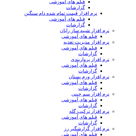
فیلم های آموزشی
گزارشات
نرم افزار قیمت تمام شده دام سنگین
فیلم های آموزشی
گزارشات
نرم افزار شبیه ساز رایان
فیلم های آموزشی
نرم افزار مدیریت تغذیه
فیلم های آموزشی
گزارشات
نرم افزار پرواربندی
فیلم های آموزشی
گزارشات
نرم افزار ورم پستان
فیلم های آموزشی
گزارشات
نرم افزار سم چینی
فیلم های آموزشی
گزارشات
نرم افزار ترکیب گله
فیلم های آموزشی
گزارشات
نرم افزار گزارشگیر رز
فیلم های آموزشی