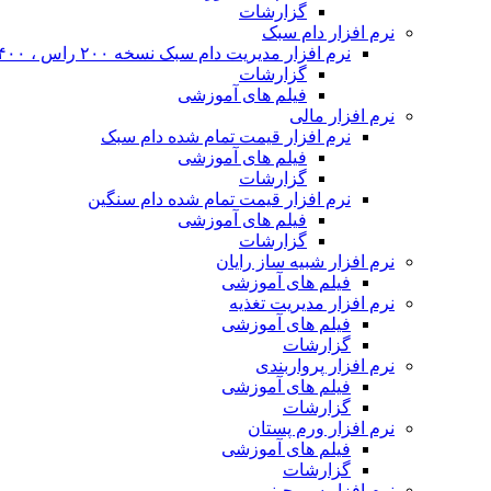
گزارشات
نرم افزار دام سبک
نرم افزار مدیریت دام سبک نسخه ۲۰۰ راس ، ۴۰۰ راس و نا محدود
گزارشات
فیلم های آموزشی
نرم افزار مالی
نرم افزار قیمت تمام شده دام سبک
فیلم های آموزشی
گزارشات
نرم افزار قیمت تمام شده دام سنگین
فیلم های آموزشی
گزارشات
نرم افزار شبیه ساز رایان
فیلم های آموزشی
نرم افزار مدیریت تغذیه
فیلم های آموزشی
گزارشات
نرم افزار پرواربندی
فیلم های آموزشی
گزارشات
نرم افزار ورم پستان
فیلم های آموزشی
گزارشات
نرم افزار سم چینی