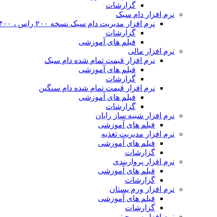
گزارشات
نرم افزار دام سبک
نرم افزار مدیریت دام سبک نسخه ۲۰۰ راس ، ۴۰۰ راس و نا محدود
گزارشات
فیلم های آموزشی
نرم افزار مالی
نرم افزار قیمت تمام شده دام سبک
فیلم های آموزشی
گزارشات
نرم افزار قیمت تمام شده دام سنگین
فیلم های آموزشی
گزارشات
نرم افزار شبیه ساز رایان
فیلم های آموزشی
نرم افزار مدیریت تغذیه
فیلم های آموزشی
گزارشات
نرم افزار پرواربندی
فیلم های آموزشی
گزارشات
نرم افزار ورم پستان
فیلم های آموزشی
گزارشات
نرم افزار سم چینی