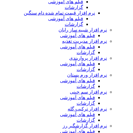
فیلم های آموزشی
گزارشات
نرم افزار قیمت تمام شده دام سنگین
فیلم های آموزشی
گزارشات
نرم افزار شبیه ساز رایان
فیلم های آموزشی
نرم افزار مدیریت تغذیه
فیلم های آموزشی
گزارشات
نرم افزار پرواربندی
فیلم های آموزشی
گزارشات
نرم افزار ورم پستان
فیلم های آموزشی
گزارشات
نرم افزار سم چینی
فیلم های آموزشی
گزارشات
نرم افزار ترکیب گله
فیلم های آموزشی
گزارشات
نرم افزار گزارشگیر رز
فیلم های آموزشی