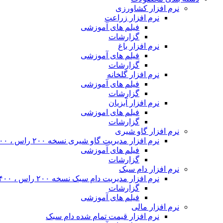
نرم افزار کشاورزی
نرم افزار زراعت
فیلم های آموزشی
گزارشات
نرم افزار باغ
فیلم های آموزشی
گزارشات
نرم افزار گلخانه
فیلم های آموزشی
گزارشات
نرم افزار آبزیان
فیلم های اموزشی
گزارشات
نرم افزار گاو شیری
نرم افزار مدیریت گاو شیری نسخه ۲۰۰ راس ، ۴۰۰ راس و نامحدود
فیلم های آموزشی
گزارشات
نرم افزار دام سبک
نرم افزار مدیریت دام سبک نسخه ۲۰۰ راس ، ۴۰۰ راس و نا محدود
گزارشات
فیلم های آموزشی
نرم افزار مالی
نرم افزار قیمت تمام شده دام سبک