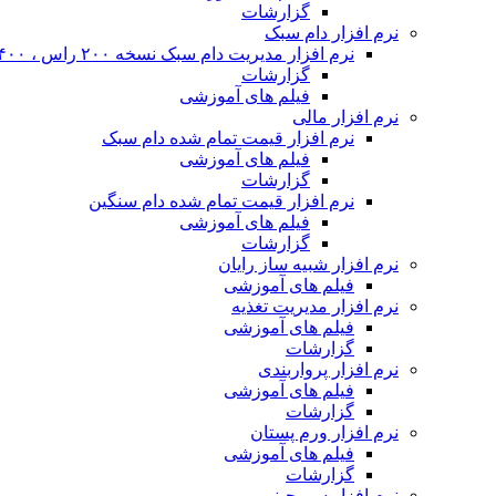
گزارشات
نرم افزار دام سبک
نرم افزار مدیریت دام سبک نسخه ۲۰۰ راس ، ۴۰۰ راس و نا محدود
گزارشات
فیلم های آموزشی
نرم افزار مالی
نرم افزار قیمت تمام شده دام سبک
فیلم های آموزشی
گزارشات
نرم افزار قیمت تمام شده دام سنگین
فیلم های آموزشی
گزارشات
نرم افزار شبیه ساز رایان
فیلم های آموزشی
نرم افزار مدیریت تغذیه
فیلم های آموزشی
گزارشات
نرم افزار پرواربندی
فیلم های آموزشی
گزارشات
نرم افزار ورم پستان
فیلم های آموزشی
گزارشات
نرم افزار سم چینی