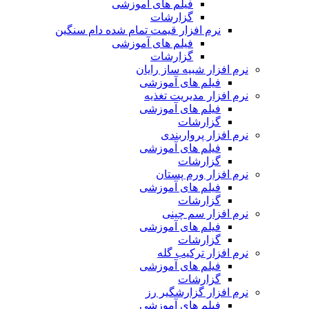
فیلم های آموزشی
گزارشات
نرم افزار قیمت تمام شده دام سنگین
فیلم های آموزشی
گزارشات
نرم افزار شبیه ساز رایان
فیلم های آموزشی
نرم افزار مدیریت تغذیه
فیلم های آموزشی
گزارشات
نرم افزار پرواربندی
فیلم های آموزشی
گزارشات
نرم افزار ورم پستان
فیلم های آموزشی
گزارشات
نرم افزار سم چینی
فیلم های آموزشی
گزارشات
نرم افزار ترکیب گله
فیلم های آموزشی
گزارشات
نرم افزار گزارشگیر رز
فیلم های آموزشی