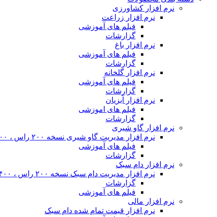
نرم افزار کشاورزی
نرم افزار زراعت
فیلم های آموزشی
گزارشات
نرم افزار باغ
فیلم های آموزشی
گزارشات
نرم افزار گلخانه
فیلم های آموزشی
گزارشات
نرم افزار آبزیان
فیلم های اموزشی
گزارشات
نرم افزار گاو شیری
نرم افزار مدیریت گاو شیری نسخه ۲۰۰ راس ، ۴۰۰ راس و نامحدود
فیلم های آموزشی
گزارشات
نرم افزار دام سبک
نرم افزار مدیریت دام سبک نسخه ۲۰۰ راس ، ۴۰۰ راس و نا محدود
گزارشات
فیلم های آموزشی
نرم افزار مالی
نرم افزار قیمت تمام شده دام سبک