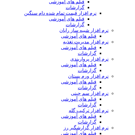
فیلم های آموزشی
گزارشات
نرم افزار قیمت تمام شده دام سنگین
فیلم های آموزشی
گزارشات
نرم افزار شبیه ساز رایان
فیلم های آموزشی
نرم افزار مدیریت تغذیه
فیلم های آموزشی
گزارشات
نرم افزار پرواربندی
فیلم های آموزشی
گزارشات
نرم افزار ورم پستان
فیلم های آموزشی
گزارشات
نرم افزار سم چینی
فیلم های آموزشی
گزارشات
نرم افزار ترکیب گله
فیلم های آموزشی
گزارشات
نرم افزار گزارشگیر رز
فیلم های آموزشی