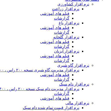
نرم افزار کشاورزی
نرم افزار زراعت
فیلم های آموزشی
گزارشات
نرم افزار باغ
فیلم های آموزشی
گزارشات
نرم افزار گلخانه
فیلم های آموزشی
گزارشات
نرم افزار آبزیان
فیلم های اموزشی
گزارشات
نرم افزار گاو شیری
نرم افزار مدیریت گاو شیری نسخه ۲۰۰ راس ، ۴۰۰ راس و نامحدود
فیلم های آموزشی
گزارشات
نرم افزار دام سبک
نرم افزار مدیریت دام سبک نسخه ۲۰۰ راس ، ۴۰۰ راس و نا محدود
گزارشات
فیلم های آموزشی
نرم افزار مالی
نرم افزار قیمت تمام شده دام سبک