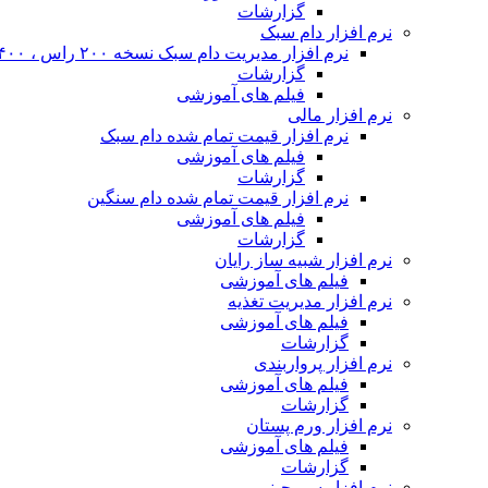
گزارشات
نرم افزار دام سبک
نرم افزار مدیریت دام سبک نسخه ۲۰۰ راس ، ۴۰۰ راس و نا محدود
گزارشات
فیلم های آموزشی
نرم افزار مالی
نرم افزار قیمت تمام شده دام سبک
فیلم های آموزشی
گزارشات
نرم افزار قیمت تمام شده دام سنگین
فیلم های آموزشی
گزارشات
نرم افزار شبیه ساز رایان
فیلم های آموزشی
نرم افزار مدیریت تغذیه
فیلم های آموزشی
گزارشات
نرم افزار پرواربندی
فیلم های آموزشی
گزارشات
نرم افزار ورم پستان
فیلم های آموزشی
گزارشات
نرم افزار سم چینی