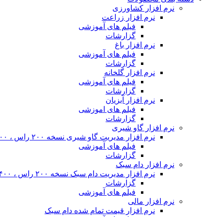
نرم افزار کشاورزی
نرم افزار زراعت
فیلم های آموزشی
گزارشات
نرم افزار باغ
فیلم های آموزشی
گزارشات
نرم افزار گلخانه
فیلم های آموزشی
گزارشات
نرم افزار آبزیان
فیلم های اموزشی
گزارشات
نرم افزار گاو شیری
نرم افزار مدیریت گاو شیری نسخه ۲۰۰ راس ، ۴۰۰ راس و نامحدود
فیلم های آموزشی
گزارشات
نرم افزار دام سبک
نرم افزار مدیریت دام سبک نسخه ۲۰۰ راس ، ۴۰۰ راس و نا محدود
گزارشات
فیلم های آموزشی
نرم افزار مالی
نرم افزار قیمت تمام شده دام سبک