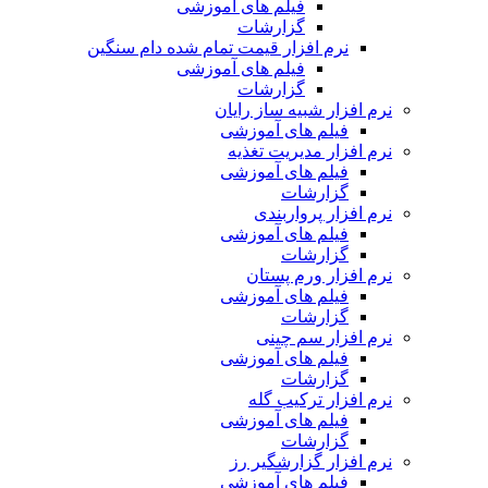
فیلم های آموزشی
گزارشات
نرم افزار قیمت تمام شده دام سنگین
فیلم های آموزشی
گزارشات
نرم افزار شبیه ساز رایان
فیلم های آموزشی
نرم افزار مدیریت تغذیه
فیلم های آموزشی
گزارشات
نرم افزار پرواربندی
فیلم های آموزشی
گزارشات
نرم افزار ورم پستان
فیلم های آموزشی
گزارشات
نرم افزار سم چینی
فیلم های آموزشی
گزارشات
نرم افزار ترکیب گله
فیلم های آموزشی
گزارشات
نرم افزار گزارشگیر رز
فیلم های آموزشی