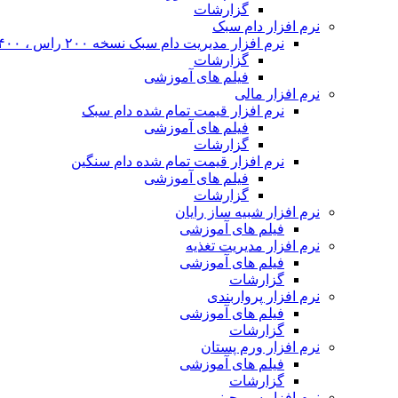
گزارشات
نرم افزار دام سبک
نرم افزار مدیریت دام سبک نسخه ۲۰۰ راس ، ۴۰۰ راس و نا محدود
گزارشات
فیلم های آموزشی
نرم افزار مالی
نرم افزار قیمت تمام شده دام سبک
فیلم های آموزشی
گزارشات
نرم افزار قیمت تمام شده دام سنگین
فیلم های آموزشی
گزارشات
نرم افزار شبیه ساز رایان
فیلم های آموزشی
نرم افزار مدیریت تغذیه
فیلم های آموزشی
گزارشات
نرم افزار پرواربندی
فیلم های آموزشی
گزارشات
نرم افزار ورم پستان
فیلم های آموزشی
گزارشات
نرم افزار سم چینی