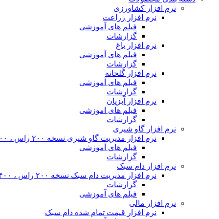
نرم افزار کشاورزی
نرم افزار زراعت
فیلم های آموزشی
گزارشات
نرم افزار باغ
فیلم های آموزشی
گزارشات
نرم افزار گلخانه
فیلم های آموزشی
گزارشات
نرم افزار آبزیان
فیلم های اموزشی
گزارشات
نرم افزار گاو شیری
نرم افزار مدیریت گاو شیری نسخه ۲۰۰ راس ، ۴۰۰ راس و نامحدود
فیلم های آموزشی
گزارشات
نرم افزار دام سبک
نرم افزار مدیریت دام سبک نسخه ۲۰۰ راس ، ۴۰۰ راس و نا محدود
گزارشات
فیلم های آموزشی
نرم افزار مالی
نرم افزار قیمت تمام شده دام سبک