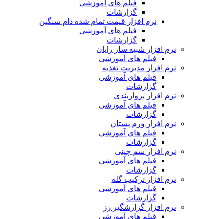
فیلم های آموزشی
گزارشات
نرم افزار قیمت تمام شده دام سنگین
فیلم های آموزشی
گزارشات
نرم افزار شبیه ساز رایان
فیلم های آموزشی
نرم افزار مدیریت تغذیه
فیلم های آموزشی
گزارشات
نرم افزار پرواربندی
فیلم های آموزشی
گزارشات
نرم افزار ورم پستان
فیلم های آموزشی
گزارشات
نرم افزار سم چینی
فیلم های آموزشی
گزارشات
نرم افزار ترکیب گله
فیلم های آموزشی
گزارشات
نرم افزار گزارشگیر رز
فیلم های آموزشی