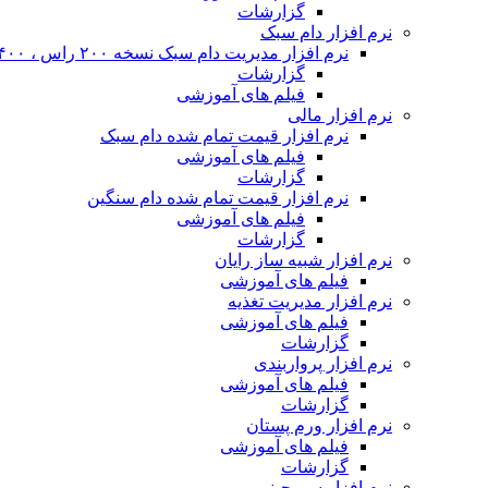
گزارشات
نرم افزار دام سبک
نرم افزار مدیریت دام سبک نسخه ۲۰۰ راس ، ۴۰۰ راس و نا محدود
گزارشات
فیلم های آموزشی
نرم افزار مالی
نرم افزار قیمت تمام شده دام سبک
فیلم های آموزشی
گزارشات
نرم افزار قیمت تمام شده دام سنگین
فیلم های آموزشی
گزارشات
نرم افزار شبیه ساز رایان
فیلم های آموزشی
نرم افزار مدیریت تغذیه
فیلم های آموزشی
گزارشات
نرم افزار پرواربندی
فیلم های آموزشی
گزارشات
نرم افزار ورم پستان
فیلم های آموزشی
گزارشات
نرم افزار سم چینی