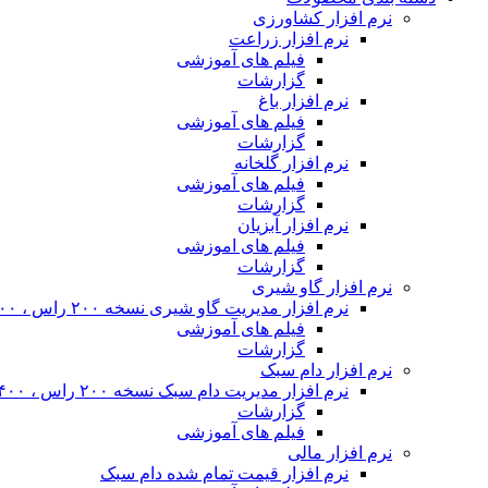
نرم افزار کشاورزی
نرم افزار زراعت
فیلم های آموزشی
گزارشات
نرم افزار باغ
فیلم های آموزشی
گزارشات
نرم افزار گلخانه
فیلم های آموزشی
گزارشات
نرم افزار آبزیان
فیلم های اموزشی
گزارشات
نرم افزار گاو شیری
نرم افزار مدیریت گاو شیری نسخه ۲۰۰ راس ، ۴۰۰ راس و نامحدود
فیلم های آموزشی
گزارشات
نرم افزار دام سبک
نرم افزار مدیریت دام سبک نسخه ۲۰۰ راس ، ۴۰۰ راس و نا محدود
گزارشات
فیلم های آموزشی
نرم افزار مالی
نرم افزار قیمت تمام شده دام سبک