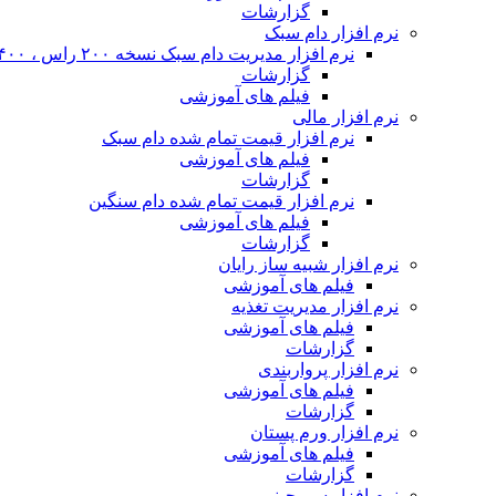
گزارشات
نرم افزار دام سبک
نرم افزار مدیریت دام سبک نسخه ۲۰۰ راس ، ۴۰۰ راس و نا محدود
گزارشات
فیلم های آموزشی
نرم افزار مالی
نرم افزار قیمت تمام شده دام سبک
فیلم های آموزشی
گزارشات
نرم افزار قیمت تمام شده دام سنگین
فیلم های آموزشی
گزارشات
نرم افزار شبیه ساز رایان
فیلم های آموزشی
نرم افزار مدیریت تغذیه
فیلم های آموزشی
گزارشات
نرم افزار پرواربندی
فیلم های آموزشی
گزارشات
نرم افزار ورم پستان
فیلم های آموزشی
گزارشات
نرم افزار سم چینی