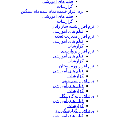
فیلم های آموزشی
گزارشات
نرم افزار قیمت تمام شده دام سنگین
فیلم های آموزشی
گزارشات
نرم افزار شبیه ساز رایان
فیلم های آموزشی
نرم افزار مدیریت تغذیه
فیلم های آموزشی
گزارشات
نرم افزار پرواربندی
فیلم های آموزشی
گزارشات
نرم افزار ورم پستان
فیلم های آموزشی
گزارشات
نرم افزار سم چینی
فیلم های آموزشی
گزارشات
نرم افزار ترکیب گله
فیلم های آموزشی
گزارشات
نرم افزار گزارشگیر رز
فیلم های آموزشی