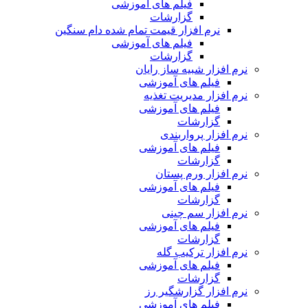
فیلم های آموزشی
گزارشات
نرم افزار قیمت تمام شده دام سنگین
فیلم های آموزشی
گزارشات
نرم افزار شبیه ساز رایان
فیلم های آموزشی
نرم افزار مدیریت تغذیه
فیلم های آموزشی
گزارشات
نرم افزار پرواربندی
فیلم های آموزشی
گزارشات
نرم افزار ورم پستان
فیلم های آموزشی
گزارشات
نرم افزار سم چینی
فیلم های آموزشی
گزارشات
نرم افزار ترکیب گله
فیلم های آموزشی
گزارشات
نرم افزار گزارشگیر رز
فیلم های آموزشی