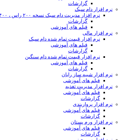
گزارشات
نرم افزار دام سبک
نرم افزار مدیریت دام سبک نسخه ۲۰۰ راس ، ۴۰۰ راس و نا محدود
گزارشات
فیلم های آموزشی
نرم افزار مالی
نرم افزار قیمت تمام شده دام سبک
فیلم های آموزشی
گزارشات
نرم افزار قیمت تمام شده دام سنگین
فیلم های آموزشی
گزارشات
نرم افزار شبیه ساز رایان
فیلم های آموزشی
نرم افزار مدیریت تغذیه
فیلم های آموزشی
گزارشات
نرم افزار پرواربندی
فیلم های آموزشی
گزارشات
نرم افزار ورم پستان
فیلم های آموزشی
گزارشات
نرم افزار سم چینی