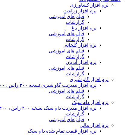
نرم افزار کشاورزی
نرم افزار زراعت
فیلم های آموزشی
گزارشات
نرم افزار باغ
فیلم های آموزشی
گزارشات
نرم افزار گلخانه
فیلم های آموزشی
گزارشات
نرم افزار آبزیان
فیلم های اموزشی
گزارشات
نرم افزار گاو شیری
نرم افزار مدیریت گاو شیری نسخه ۲۰۰ راس ، ۴۰۰ راس و نامحدود
فیلم های آموزشی
گزارشات
نرم افزار دام سبک
نرم افزار مدیریت دام سبک نسخه ۲۰۰ راس ، ۴۰۰ راس و نا محدود
گزارشات
فیلم های آموزشی
نرم افزار مالی
نرم افزار قیمت تمام شده دام سبک