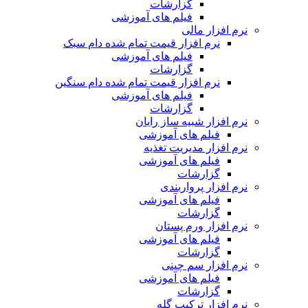
گزارشات
فیلم های آموزشی
نرم افزار مالی
نرم افزار قیمت تمام شده دام سبک
فیلم های آموزشی
گزارشات
نرم افزار قیمت تمام شده دام سنگین
فیلم های آموزشی
گزارشات
نرم افزار شبیه ساز رایان
فیلم های آموزشی
نرم افزار مدیریت تغذیه
فیلم های آموزشی
گزارشات
نرم افزار پرواربندی
فیلم های آموزشی
گزارشات
نرم افزار ورم پستان
فیلم های آموزشی
گزارشات
نرم افزار سم چینی
فیلم های آموزشی
گزارشات
نرم افزار ترکیب گله