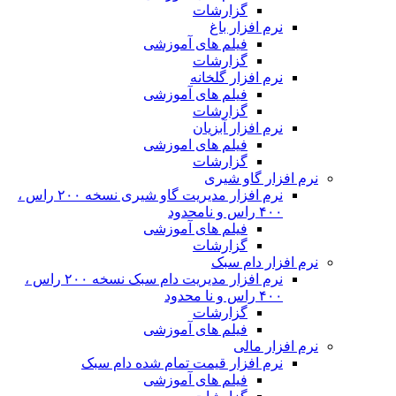
گزارشات
نرم افزار باغ
فیلم های آموزشی
گزارشات
نرم افزار گلخانه
فیلم های آموزشی
گزارشات
نرم افزار آبزیان
فیلم های اموزشی
گزارشات
نرم افزار گاو شیری
نرم افزار مدیریت گاو شیری نسخه ۲۰۰ راس ،
۴۰۰ راس و نامحدود
فیلم های آموزشی
گزارشات
نرم افزار دام سبک
نرم افزار مدیریت دام سبک نسخه ۲۰۰ راس ،
۴۰۰ راس و نا محدود
گزارشات
فیلم های آموزشی
نرم افزار مالی
نرم افزار قیمت تمام شده دام سبک
فیلم های آموزشی