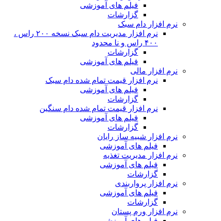
فیلم های آموزشی
گزارشات
نرم افزار دام سبک
نرم افزار مدیریت دام سبک نسخه ۲۰۰ راس ،
۴۰۰ راس و نا محدود
گزارشات
فیلم های آموزشی
نرم افزار مالی
نرم افزار قیمت تمام شده دام سبک
فیلم های آموزشی
گزارشات
نرم افزار قیمت تمام شده دام سنگین
فیلم های آموزشی
گزارشات
نرم افزار شبیه ساز رایان
فیلم های آموزشی
نرم افزار مدیریت تغذیه
فیلم های آموزشی
گزارشات
نرم افزار پرواربندی
فیلم های آموزشی
گزارشات
نرم افزار ورم پستان
فیلم های آموزشی