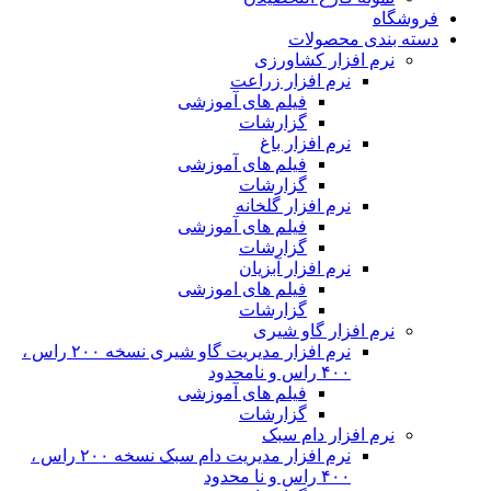
فروشگاه
دسته بندی محصولات
نرم افزار کشاورزی
نرم افزار زراعت
فیلم های آموزشی
گزارشات
نرم افزار باغ
فیلم های آموزشی
گزارشات
نرم افزار گلخانه
فیلم های آموزشی
گزارشات
نرم افزار آبزیان
فیلم های اموزشی
گزارشات
نرم افزار گاو شیری
نرم افزار مدیریت گاو شیری نسخه ۲۰۰ راس ،
۴۰۰ راس و نامحدود
فیلم های آموزشی
گزارشات
نرم افزار دام سبک
نرم افزار مدیریت دام سبک نسخه ۲۰۰ راس ،
۴۰۰ راس و نا محدود