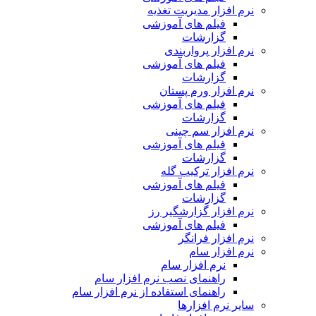
نرم افزار مدیریت تغذیه
فیلم های آموزشی
گزارشات
نرم افزار پرواربندی
فیلم های آموزشی
گزارشات
نرم افزار ورم پستان
فیلم های آموزشی
گزارشات
نرم افزار سم چینی
فیلم های آموزشی
گزارشات
نرم افزار ترکیب گله
فیلم های آموزشی
گزارشات
نرم افزار گزارشگیر رز
فیلم های آموزشی
نرم افزار فرانگر
نرم افزار سام
نرم افزار سام
راهنمای نصب نرم افزار سام
راهنمای استفاده از نرم افزار سام
سایر نرم افزارها