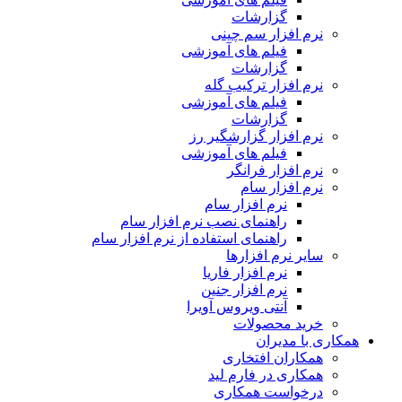
گزارشات
نرم افزار سم چینی
فیلم های آموزشی
گزارشات
نرم افزار ترکیب گله
فیلم های آموزشی
گزارشات
نرم افزار گزارشگیر رز
فیلم های آموزشی
نرم افزار فرانگر
نرم افزار سام
نرم افزار سام
راهنمای نصب نرم افزار سام
راهنمای استفاده از نرم افزار سام
سایر نرم افزارها
نرم افزار فاریا
نرم افزار جنین
آنتی ویروس آویرا
خرید محصولات
همکاری با مدیران
همکاران افتخاری
همکاری در فارم لید
درخواست همکاری