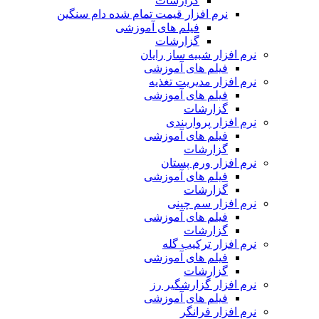
گزارشات
نرم افزار قیمت تمام شده دام سنگین
فیلم های آموزشی
گزارشات
نرم افزار شبیه ساز رایان
فیلم های آموزشی
نرم افزار مدیریت تغذیه
فیلم های آموزشی
گزارشات
نرم افزار پرواربندی
فیلم های آموزشی
گزارشات
نرم افزار ورم پستان
فیلم های آموزشی
گزارشات
نرم افزار سم چینی
فیلم های آموزشی
گزارشات
نرم افزار ترکیب گله
فیلم های آموزشی
گزارشات
نرم افزار گزارشگیر رز
فیلم های آموزشی
نرم افزار فرانگر