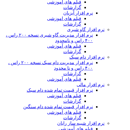
فیلم های آموزشی
گزارشات
نرم افزار آبزیان
فیلم های اموزشی
گزارشات
نرم افزار گاو شیری
نرم افزار مدیریت گاو شیری نسخه ۲۰۰ راس ،
۴۰۰ راس و نامحدود
فیلم های آموزشی
گزارشات
نرم افزار دام سبک
نرم افزار مدیریت دام سبک نسخه ۲۰۰ راس ،
۴۰۰ راس و نا محدود
گزارشات
فیلم های آموزشی
نرم افزار مالی
نرم افزار قیمت تمام شده دام سبک
فیلم های آموزشی
گزارشات
نرم افزار قیمت تمام شده دام سنگین
فیلم های آموزشی
گزارشات
نرم افزار شبیه ساز رایان
فیلم های آموزشی