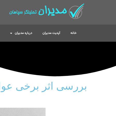
خانه
آپدیت مدیران
درباره مدیران
بررسی اثر برخی عوام