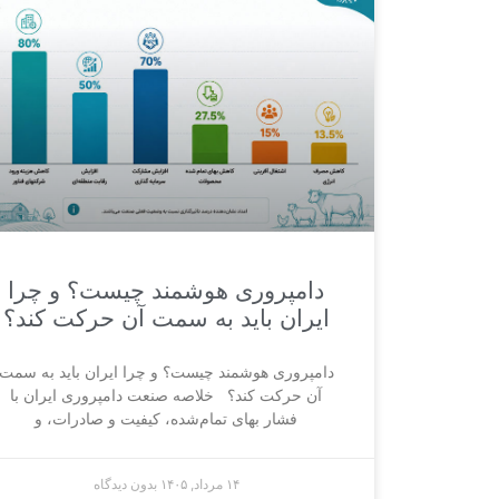
دامپروری هوشمند چیست؟ و چرا
ایران باید به سمت آن حرکت کند؟
دامپروری هوشمند چیست؟ و چرا ایران باید به سمت
آن حرکت کند؟ خلاصه صنعت دامپروری ایران با
فشار بهای تمام‌شده، کیفیت و صادرات، و
۱۴ مرداد, ۱۴۰۵
بدون دیدگاه