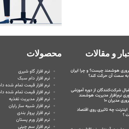
ار و مقالات
محصولات
روری هوشمند چیست؟ و چرا ایران
نرم افزار گاو شیری
 به سمت آن حرکت کند؟
نرم افزار دام سبک
نرم افزار قیمت تمام شده د
بال شرکت‌کنندگان از دوره آموزشی
نرم افزار قیمت تمام شده دا
ی نرم‌افزار مدیریت هوشمند
نرم افزار مدیریت تغذیه
وری مدیران ۱۰
نرم افزار شبیه ساز رایان
اینترنت چه تاثیری روی اقتصاد
نرم افزار پروار بندی
 ؟
نرم افزار ورم پستان
نرم افزار سم چینی