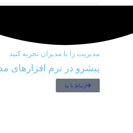
مدیریت را با مدیران تجربه کنید
پیشرو در نرم افزارهای مد
ارتباط با ما