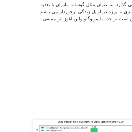
 تولد تاثیر می گذارد. به عنوان مثال گوساله مادران با تغذیه
ری به ویژه در اوایل زندگی برخوردار می باشند.
 است بر جذب ایمونوگلوبولین آغوز اثر ممنفی