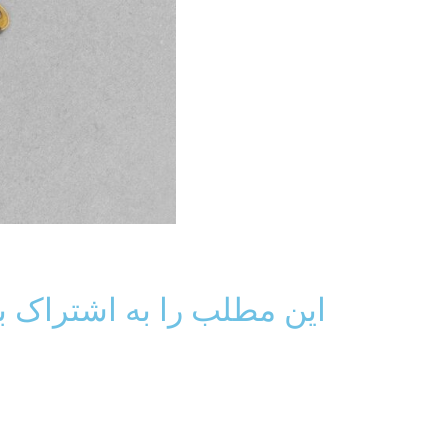
این مطلب را به اشتراک ب