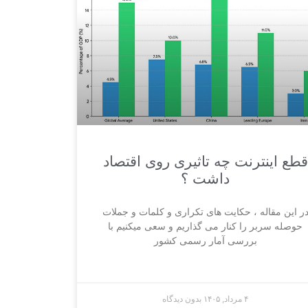
قطع اینترنت چه تاثیری روی اقتصاد
داشت ؟
ر این مقاله ، حکایت های تکراری و کلمات و جملات
حوصله سربر را کنار می گذاریم و سعی میکنیم با
بررسی آمار رسمی کشور
۴ مرداد, ۱۴۰۵
بدون دیدگاه