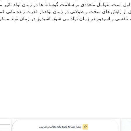
 آل مصرف بین ۴ الی ۵ لیتر در ۶ ساعت اول است. عوامل متعددی بر سلامت گوساله ها در زمان
ل از زایش های سخت و طولانی در زمان تولد،‌از قدرت زنده مانی کمت
 تنفسی و اسیدوز در زمان تولد می شود. اسیدوز در زمان تولد ممکن