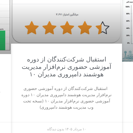
استقبال شرکت‌کنندگان از دوره
آموزشی حضوری نرم‌افزار مدیریت
هوشمند دامپروری مدیران ۱۰
استقبال شرکت‌کنندگان از دوره آموزشی حضوری
د
نرم‌افزار مدیریت هوشمند دامپروری مدیران ۱۰ دوره
آموزشی حضوری نرم‌افزار مدیران ۱۰ (نسخه تحت
وب مدیریت هوشمند دامپروری)
۱۰ مرداد, ۱۴۰۵
بدون دیدگاه