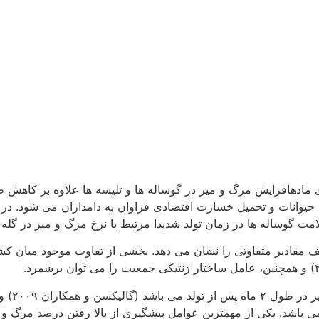
مادهافزایش مرگ و میر در گوساله ها و تلیسه ها علاوه بر کاهش ظر
یوانات و تحمیل خسارت اقتصادی فراوان به دامداران می شود. در و
مت گوساله ها در زمان تولد شدیدا مرتبط با نرخ مرگ و میر در گله 
 مقادیر متفاوتی را نشان می دهد. بخشی از تفاوت موجود میان کشو
اکثر مطال
ی باشد. یکی از مهمترین عوامل پیشگیری از بالا رفتن درصد مرگ و 