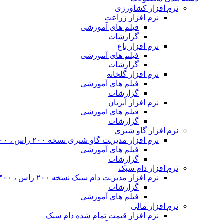
نرم افزار کشاورزی
نرم افزار زراعت
فیلم های آموزشی
گزارشات
نرم افزار باغ
فیلم های آموزشی
گزارشات
نرم افزار گلخانه
فیلم های آموزشی
گزارشات
نرم افزار آبزیان
فیلم های اموزشی
گزارشات
نرم افزار گاو شیری
نرم افزار مدیریت گاو شیری نسخه ۲۰۰ راس ، ۴۰۰ راس و نامحدود
فیلم های آموزشی
گزارشات
نرم افزار دام سبک
نرم افزار مدیریت دام سبک نسخه ۲۰۰ راس ، ۴۰۰ راس و نا محدود
گزارشات
فیلم های آموزشی
نرم افزار مالی
نرم افزار قیمت تمام شده دام سبک