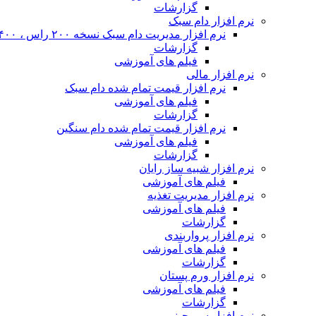
گزارشات
نرم افزار دام سبک
نرم افزار مدیریت دام سبک نسخه ۲۰۰ راس ، ۴۰۰ راس و نا محدود
گزارشات
فیلم های آموزشی
نرم افزار مالی
نرم افزار قیمت تمام شده دام سبک
فیلم های آموزشی
گزارشات
نرم افزار قیمت تمام شده دام سنگین
فیلم های آموزشی
گزارشات
نرم افزار شبیه ساز رایان
فیلم های آموزشی
نرم افزار مدیریت تغذیه
فیلم های آموزشی
گزارشات
نرم افزار پرواربندی
فیلم های آموزشی
گزارشات
نرم افزار ورم پستان
فیلم های آموزشی
گزارشات
نرم افزار سم چینی