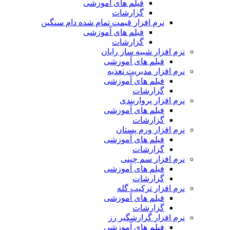
فیلم های آموزشی
گزارشات
نرم افزار قیمت تمام شده دام سنگین
فیلم های آموزشی
گزارشات
نرم افزار شبیه ساز رایان
فیلم های آموزشی
نرم افزار مدیریت تغذیه
فیلم های آموزشی
گزارشات
نرم افزار پرواربندی
فیلم های آموزشی
گزارشات
نرم افزار ورم پستان
فیلم های آموزشی
گزارشات
نرم افزار سم چینی
فیلم های آموزشی
گزارشات
نرم افزار ترکیب گله
فیلم های آموزشی
گزارشات
نرم افزار گزارشگیر رز
فیلم های آموزشی