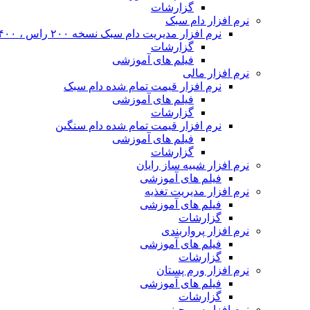
گزارشات
نرم افزار دام سبک
نرم افزار مدیریت دام سبک نسخه ۲۰۰ راس ، ۴۰۰ راس و نا محدود
گزارشات
فیلم های آموزشی
نرم افزار مالی
نرم افزار قیمت تمام شده دام سبک
فیلم های آموزشی
گزارشات
نرم افزار قیمت تمام شده دام سنگین
فیلم های آموزشی
گزارشات
نرم افزار شبیه ساز رایان
فیلم های آموزشی
نرم افزار مدیریت تغذیه
فیلم های آموزشی
گزارشات
نرم افزار پرواربندی
فیلم های آموزشی
گزارشات
نرم افزار ورم پستان
فیلم های آموزشی
گزارشات
نرم افزار سم چینی