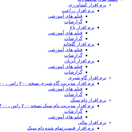
نرم افزار کشاورزی
نرم افزار زراعت
فیلم های آموزشی
گزارشات
نرم افزار باغ
فیلم های آموزشی
گزارشات
نرم افزار گلخانه
فیلم های آموزشی
گزارشات
نرم افزار آبزیان
فیلم های اموزشی
گزارشات
نرم افزار گاو شیری
نرم افزار مدیریت گاو شیری نسخه ۲۰۰ راس ، ۴۰۰ راس و نامحدود
فیلم های آموزشی
گزارشات
نرم افزار دام سبک
نرم افزار مدیریت دام سبک نسخه ۲۰۰ راس ، ۴۰۰ راس و نا محدود
گزارشات
فیلم های آموزشی
نرم افزار مالی
نرم افزار قیمت تمام شده دام سبک