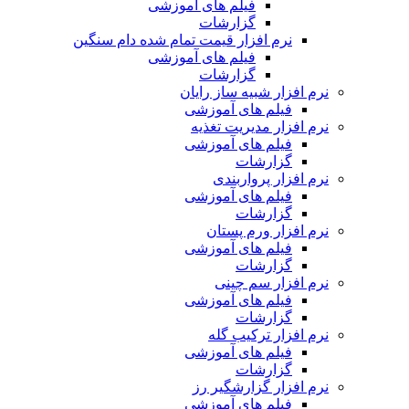
فیلم های آموزشی
گزارشات
نرم افزار قیمت تمام شده دام سنگین
فیلم های آموزشی
گزارشات
نرم افزار شبیه ساز رایان
فیلم های آموزشی
نرم افزار مدیریت تغذیه
فیلم های آموزشی
گزارشات
نرم افزار پرواربندی
فیلم های آموزشی
گزارشات
نرم افزار ورم پستان
فیلم های آموزشی
گزارشات
نرم افزار سم چینی
فیلم های آموزشی
گزارشات
نرم افزار ترکیب گله
فیلم های آموزشی
گزارشات
نرم افزار گزارشگیر رز
فیلم های آموزشی