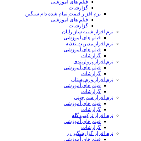
فیلم های آموزشی
گزارشات
نرم افزار قیمت تمام شده دام سنگین
فیلم های آموزشی
گزارشات
نرم افزار شبیه ساز رایان
فیلم های آموزشی
نرم افزار مدیریت تغذیه
فیلم های آموزشی
گزارشات
نرم افزار پرواربندی
فیلم های آموزشی
گزارشات
نرم افزار ورم پستان
فیلم های آموزشی
گزارشات
نرم افزار سم چینی
فیلم های آموزشی
گزارشات
نرم افزار ترکیب گله
فیلم های آموزشی
گزارشات
نرم افزار گزارشگیر رز
فیلم های آموزشی