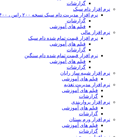
گزارشات
نرم افزار دام سبک
نرم افزار مدیریت دام سبک نسخه ۲۰۰ راس ، ۴۰۰ راس و نا محدود
گزارشات
فیلم های آموزشی
نرم افزار مالی
نرم افزار قیمت تمام شده دام سبک
فیلم های آموزشی
گزارشات
نرم افزار قیمت تمام شده دام سنگین
فیلم های آموزشی
گزارشات
نرم افزار شبیه ساز رایان
فیلم های آموزشی
نرم افزار مدیریت تغذیه
فیلم های آموزشی
گزارشات
نرم افزار پرواربندی
فیلم های آموزشی
گزارشات
نرم افزار ورم پستان
فیلم های آموزشی
گزارشات
نرم افزار سم چینی