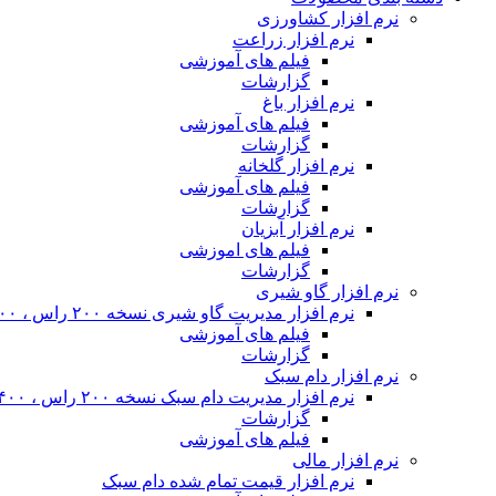
نرم افزار کشاورزی
نرم افزار زراعت
فیلم های آموزشی
گزارشات
نرم افزار باغ
فیلم های آموزشی
گزارشات
نرم افزار گلخانه
فیلم های آموزشی
گزارشات
نرم افزار آبزیان
فیلم های اموزشی
گزارشات
نرم افزار گاو شیری
نرم افزار مدیریت گاو شیری نسخه ۲۰۰ راس ، ۴۰۰ راس و نامحدود
فیلم های آموزشی
گزارشات
نرم افزار دام سبک
نرم افزار مدیریت دام سبک نسخه ۲۰۰ راس ، ۴۰۰ راس و نا محدود
گزارشات
فیلم های آموزشی
نرم افزار مالی
نرم افزار قیمت تمام شده دام سبک