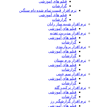
فیلم های آموزشی
گزارشات
نرم افزار قیمت تمام شده دام سنگین
فیلم های آموزشی
گزارشات
نرم افزار شبیه ساز رایان
فیلم های آموزشی
نرم افزار مدیریت تغذیه
فیلم های آموزشی
گزارشات
نرم افزار پرواربندی
فیلم های آموزشی
گزارشات
نرم افزار ورم پستان
فیلم های آموزشی
گزارشات
نرم افزار سم چینی
فیلم های آموزشی
گزارشات
نرم افزار ترکیب گله
فیلم های آموزشی
گزارشات
نرم افزار گزارشگیر رز
فیلم های آموزشی