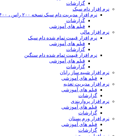
گزارشات
نرم افزار دام سبک
نرم افزار مدیریت دام سبک نسخه ۲۰۰ راس ، ۴۰۰ راس و نا محدود
گزارشات
فیلم های آموزشی
نرم افزار مالی
نرم افزار قیمت تمام شده دام سبک
فیلم های آموزشی
گزارشات
نرم افزار قیمت تمام شده دام سنگین
فیلم های آموزشی
گزارشات
نرم افزار شبیه ساز رایان
فیلم های آموزشی
نرم افزار مدیریت تغذیه
فیلم های آموزشی
گزارشات
نرم افزار پرواربندی
فیلم های آموزشی
گزارشات
نرم افزار ورم پستان
فیلم های آموزشی
گزارشات
نرم افزار سم چینی