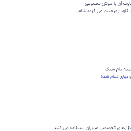
اوت آن با هوش مصنوعی
ت گاوداری منتج می گردد شامل
مینه دام سبک
بهای تمام شده
افزارهای تخصصی مدیران استفاده می کنند