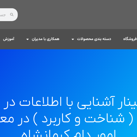
فروشگاه
دسته بندی محصولات
همکاری با مدیران
آموزش
ار آشنایی با اطلاعات در 
 شناخت و کاربرد ) در مع
امور دام کرمانشاه