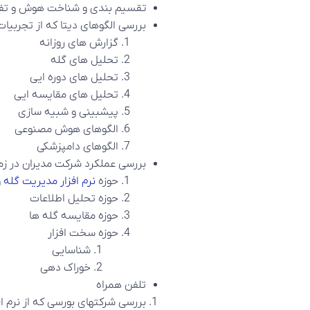
تقسیم بندی و شناخت هوش و تف
بررسی الگوهای دیتا که از تجربیا
گزارش های روزانه
تحلیل های گله
تحلیل های دوره ایی
تحلیل های مقایسه ایی
پیشبینی و شبیه سازی
الگوهای هوش مصنوعی
الگوهای دامپزشکی
بررسی عملکرد شرکت مدیران در ز
حوزه
نرم افزار مدیریت گله
و
حوزه تحلیل اطلاعات
حوزه مقایسه گله ها
حوزه سخت افزار
شناسایی
خوراک دهی
تلفن همراه
بررسی شرکتهای بورسی که از نرم 