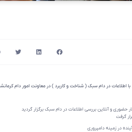
با اطلاعات در دام سبک ( شناخت و کاربرد ) در معاونت امور دام کرمانشاه
ر حضوری و آنلاین بررسی اطلاعات در دام سبک برگزار گردید
ار گرفت
نده در زمینه دامپروری