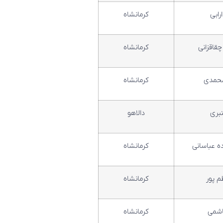
رابی
کرمانشاه
چقاقزانی
کرمانشاه
محمدی
کرمانشاه
نبری
دالاهو
 عباسانی
کرمانشاه
 پور
کرمانشاه
شمی
کرمانشاه