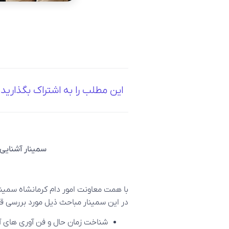
این مطلب را به اشتراک بگذارید
سمینار آشنایی 
با همت معاونت امور دام کرمانشاه سمینا
در این سمینار مباحث ذیل مورد بررسی قر
شناخت زمان حال و فن آوری های آی