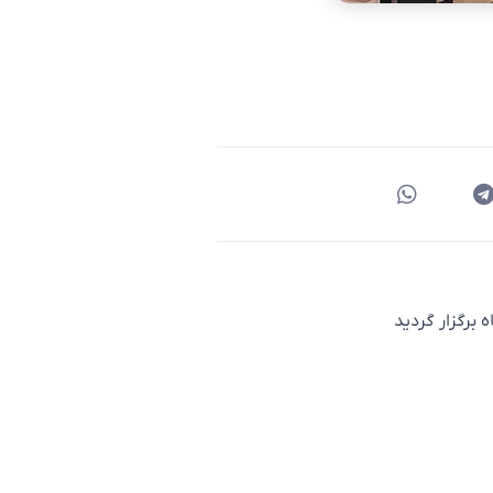
 برگزار گردید