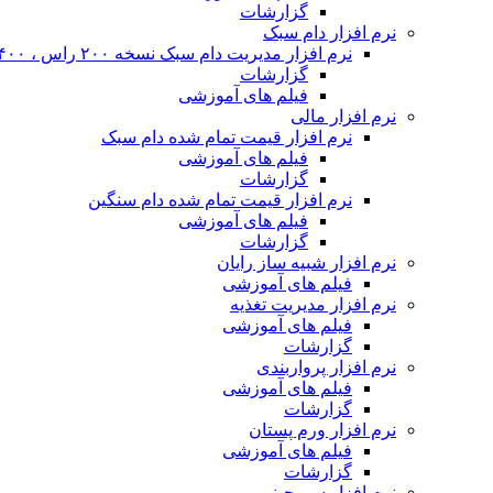
گزارشات
نرم افزار دام سبک
نرم افزار مدیریت دام سبک نسخه ۲۰۰ راس ، ۴۰۰ راس و نا محدود
گزارشات
فیلم های آموزشی
نرم افزار مالی
نرم افزار قیمت تمام شده دام سبک
فیلم های آموزشی
گزارشات
نرم افزار قیمت تمام شده دام سنگین
فیلم های آموزشی
گزارشات
نرم افزار شبیه ساز رایان
فیلم های آموزشی
نرم افزار مدیریت تغذیه
فیلم های آموزشی
گزارشات
نرم افزار پرواربندی
فیلم های آموزشی
گزارشات
نرم افزار ورم پستان
فیلم های آموزشی
گزارشات
نرم افزار سم چینی