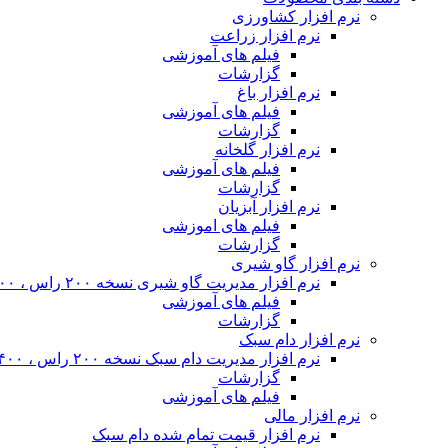
نرم افزار کشاورزی
نرم افزار زراعت
فیلم های آموزشی
گزارشات
نرم افزار باغ
فیلم های آموزشی
گزارشات
نرم افزار گلخانه
فیلم های آموزشی
گزارشات
نرم افزار آبزیان
فیلم های اموزشی
گزارشات
نرم افزار گاو شیری
نرم افزار مدیریت گاو شیری نسخه ۲۰۰ راس ، ۴۰۰ راس و نامحدود
فیلم های آموزشی
گزارشات
نرم افزار دام سبک
نرم افزار مدیریت دام سبک نسخه ۲۰۰ راس ، ۴۰۰ راس و نا محدود
گزارشات
فیلم های آموزشی
نرم افزار مالی
نرم افزار قیمت تمام شده دام سبک