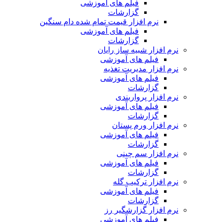
فیلم های آموزشی
گزارشات
نرم افزار قیمت تمام شده دام سنگین
فیلم های آموزشی
گزارشات
نرم افزار شبیه ساز رایان
فیلم های آموزشی
نرم افزار مدیریت تغذیه
فیلم های آموزشی
گزارشات
نرم افزار پرواربندی
فیلم های آموزشی
گزارشات
نرم افزار ورم پستان
فیلم های آموزشی
گزارشات
نرم افزار سم چینی
فیلم های آموزشی
گزارشات
نرم افزار ترکیب گله
فیلم های آموزشی
گزارشات
نرم افزار گزارشگیر رز
فیلم های آموزشی