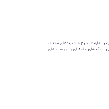
 اندازه ها، طرح ها و برندهای مختلف
خشی و تگ های حلقه ای و برچسب های