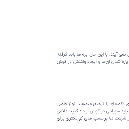
ی آیند. با این حال، بره ها باید گرفته
 پاره شدن آن‌ها و ایجاد واکنش در گوش
ای دکمه ای را ترجیح میدهند. نوع خاصی
 باید سوراخی در گوش ایجاد کنید. دائمی
کثر شرکت ها برچسب های کوچکتری برای