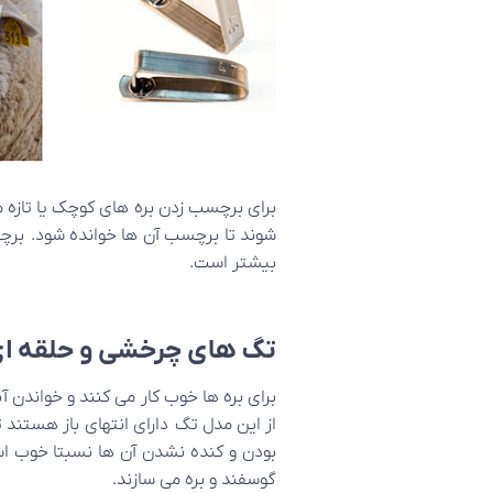
برای برچسب زدن بره های کوچک یا تازه مت
شوند تا برچسب آن ها خوانده شود. برچسب
بیشتر است.
تگ های چرخشی و حلقه ا
برای بره ها خوب کار می کنند و خواندن 
از این مدل تگ دارای انتهای باز هستند ت
بودن و کنده نشدن آن ها نسبتا خوب اس
گوسفند و بره می سازند.