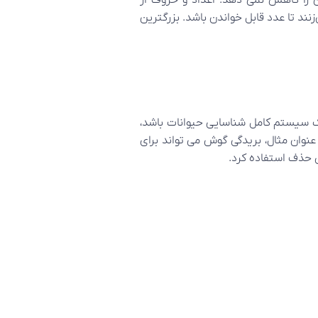
را کاهش نمی دهد. اعداد و حروف از
ند تا عدد قابل خواندن باشد. بزرگترین
تواند یک سیستم کامل شناسایی حیوانات باشد،
نوان مثال، بریدگی گوش می تواند برای
ی حذف استفاده کرد.