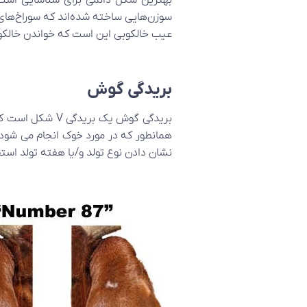
بهترین شکل دائمی برای شناسایی است
سوزن‌هایی ساخته شده‌اند که سوراخ‌های 
عیب خالکوبی این است که خواندن خالکوبی
بریدگی گوش
بریدگی گوش یک 
همانطور که در مورد خوک انجام می شود،
نشان دادن نوع تولد و/یا هفته تولد اس