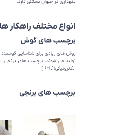
نگهداری در حیوان بستگی دارد.
انواع مختلف راهکار ه
برچسب های گوش
روش های زیادی برای شناسایی گوسفند و
تولید می شوند. برچسب های برنجی، آ
الکترونیکی(RFID)
برچسب های برنجی