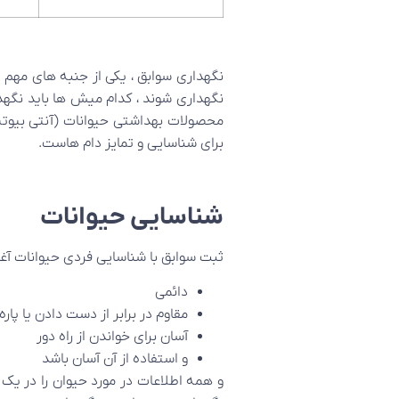
نگهداری سوابق ، یکی از جنبه های مهم 
نگهداری شوند ، کدام میش ها باید نگهد
محصولات بهداشتی حیوانات (آنتی بیوتیک
برای شناسایی و تمایز دام هاست.
شناسایی حیوانات
ثبت سوابق با شناسایی فردی حیوانات آغا
دائمی
مقاوم در برابر از دست دادن یا پار
آسان برای خواندن از راه دور
و استفاده از آن آسان باشد
و همه اطلاعات در مورد حیوان را در یک 