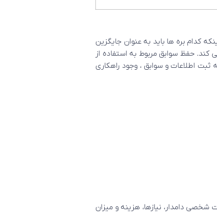
ه کدام بره ها باید به عنوان جایگزین
 کند. حفظ سوابق مربوط به استفاده از
 ثبت اطلاعات و سوابق ، وجود راهکاری
ت شخصی دامدار، نیازها، هزینه و میزان