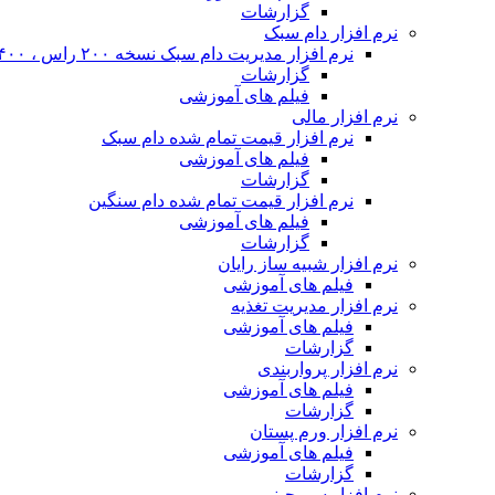
گزارشات
نرم افزار دام سبک
نرم افزار مدیریت دام سبک نسخه ۲۰۰ راس ، ۴۰۰ راس و نا محدود
گزارشات
فیلم های آموزشی
نرم افزار مالی
نرم افزار قیمت تمام شده دام سبک
فیلم های آموزشی
گزارشات
نرم افزار قیمت تمام شده دام سنگین
فیلم های آموزشی
گزارشات
نرم افزار شبیه ساز رایان
فیلم های آموزشی
نرم افزار مدیریت تغذیه
فیلم های آموزشی
گزارشات
نرم افزار پرواربندی
فیلم های آموزشی
گزارشات
نرم افزار ورم پستان
فیلم های آموزشی
گزارشات
نرم افزار سم چینی