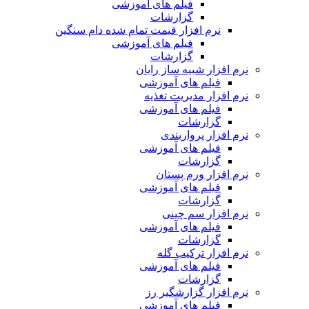
فیلم های آموزشی
گزارشات
نرم افزار قیمت تمام شده دام سنگین
فیلم های آموزشی
گزارشات
نرم افزار شبیه ساز رایان
فیلم های آموزشی
نرم افزار مدیریت تغذیه
فیلم های آموزشی
گزارشات
نرم افزار پرواربندی
فیلم های آموزشی
گزارشات
نرم افزار ورم پستان
فیلم های آموزشی
گزارشات
نرم افزار سم چینی
فیلم های آموزشی
گزارشات
نرم افزار ترکیب گله
فیلم های آموزشی
گزارشات
نرم افزار گزارشگیر رز
فیلم های آموزشی