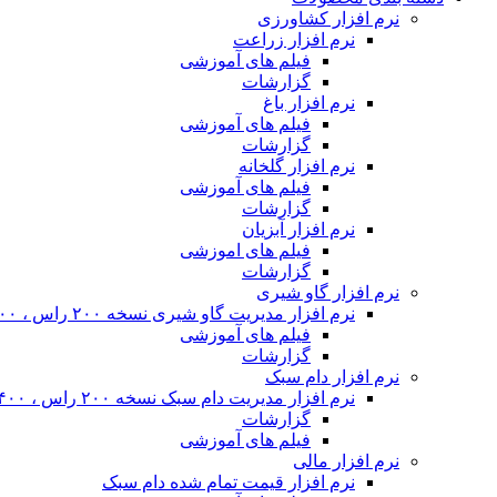
نرم افزار کشاورزی
نرم افزار زراعت
فیلم های آموزشی
گزارشات
نرم افزار باغ
فیلم های آموزشی
گزارشات
نرم افزار گلخانه
فیلم های آموزشی
گزارشات
نرم افزار آبزیان
فیلم های اموزشی
گزارشات
نرم افزار گاو شیری
نرم افزار مدیریت گاو شیری نسخه ۲۰۰ راس ، ۴۰۰ راس و نامحدود
فیلم های آموزشی
گزارشات
نرم افزار دام سبک
نرم افزار مدیریت دام سبک نسخه ۲۰۰ راس ، ۴۰۰ راس و نا محدود
گزارشات
فیلم های آموزشی
نرم افزار مالی
نرم افزار قیمت تمام شده دام سبک