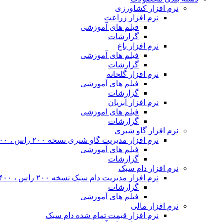
نرم افزار کشاورزی
نرم افزار زراعت
فیلم های آموزشی
گزارشات
نرم افزار باغ
فیلم های آموزشی
گزارشات
نرم افزار گلخانه
فیلم های آموزشی
گزارشات
نرم افزار آبزیان
فیلم های اموزشی
گزارشات
نرم افزار گاو شیری
نرم افزار مدیریت گاو شیری نسخه ۲۰۰ راس ، ۴۰۰ راس و نامحدود
فیلم های آموزشی
گزارشات
نرم افزار دام سبک
نرم افزار مدیریت دام سبک نسخه ۲۰۰ راس ، ۴۰۰ راس و نا محدود
گزارشات
فیلم های آموزشی
نرم افزار مالی
نرم افزار قیمت تمام شده دام سبک