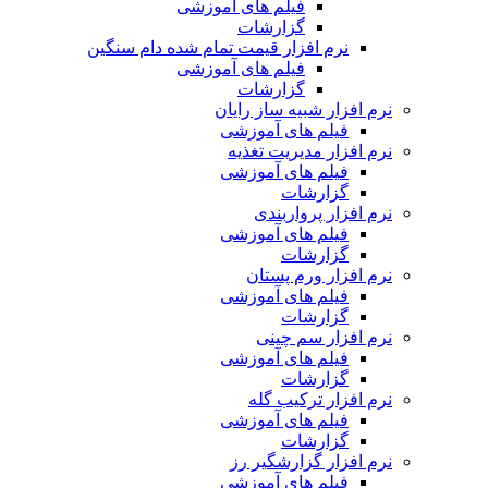
فیلم های آموزشی
گزارشات
نرم افزار قیمت تمام شده دام سنگین
فیلم های آموزشی
گزارشات
نرم افزار شبیه ساز رایان
فیلم های آموزشی
نرم افزار مدیریت تغذیه
فیلم های آموزشی
گزارشات
نرم افزار پرواربندی
فیلم های آموزشی
گزارشات
نرم افزار ورم پستان
فیلم های آموزشی
گزارشات
نرم افزار سم چینی
فیلم های آموزشی
گزارشات
نرم افزار ترکیب گله
فیلم های آموزشی
گزارشات
نرم افزار گزارشگیر رز
فیلم های آموزشی