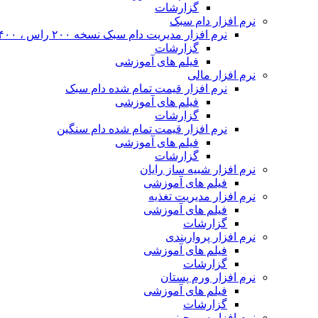
گزارشات
نرم افزار دام سبک
نرم افزار مدیریت دام سبک نسخه ۲۰۰ راس ، ۴۰۰ راس و نا محدود
گزارشات
فیلم های آموزشی
نرم افزار مالی
نرم افزار قیمت تمام شده دام سبک
فیلم های آموزشی
گزارشات
نرم افزار قیمت تمام شده دام سنگین
فیلم های آموزشی
گزارشات
نرم افزار شبیه ساز رایان
فیلم های آموزشی
نرم افزار مدیریت تغذیه
فیلم های آموزشی
گزارشات
نرم افزار پرواربندی
فیلم های آموزشی
گزارشات
نرم افزار ورم پستان
فیلم های آموزشی
گزارشات
نرم افزار سم چینی