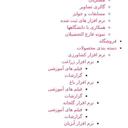
گالری تصاویر
مسابقات و جوایز
نرم افزار های ثبت شده
همکاری با دانشگاهها
نمونه فارغ التحصیلان
فروشگاه
دسته بندی محصولات
نرم افزار کشاورزی
نرم افزار زراعت
فیلم های آموزشی
گزارشات
نرم افزار باغ
فیلم های آموزشی
گزارشات
نرم افزار گلخانه
فیلم های آموزشی
گزارشات
نرم افزار آبزیان