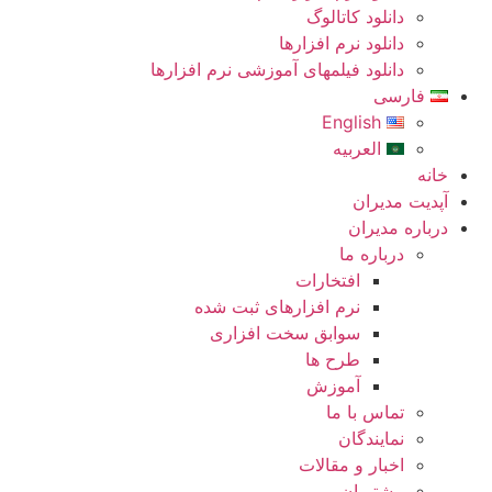
دانلود کاتالوگ
دانلود نرم افزارها
دانلود فیلمهای آموزشی نرم افزارها
فارسی
English
العربیه
خانه
آپدیت مدیران
درباره مدیران
درباره ما
افتخارات
نرم افزارهای ثبت شده
سوابق سخت افزاری
طرح ها
آموزش
تماس با ما
نمایندگان
اخبار و مقالات
مشتریان