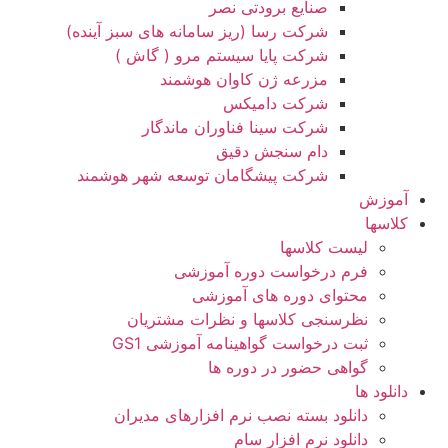
صنایع برودتی نصر
شرکت رسا (ریز سامانه های سبز آینده)
شرکت پایا سیستم مرو ( گاش )
مزرعه ژن کاوان هوشمند
شرکت دامیکس
شرکت سینا فناوران ماندگار
دام سنجش دقیق
شرکت پیشگامان توسعه شهر هوشمند
آموزش
کلاسها
لیست کلاسها
فرم درخواست دوره آموزشی
محتوای دوره های آموزشی
نظرسنجی کلاسها و نظرات مشتریان
ثبت درخواست گواهینامه آموزشی GS1
گواهی حضور در دوره ها
دانلود ها
دانلود بسته نصب نرم افزارهای مدیران
دانلود نرم افزار سام