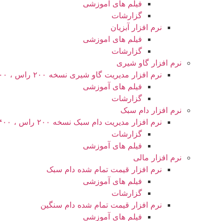
فیلم های آموزشی
گزارشات
نرم افزار آبزیان
فیلم های اموزشی
گزارشات
نرم افزار گاو شیری
نرم افزار مدیریت گاو شیری نسخه ۲۰۰ راس ، ۴۰۰ راس و نامحدود
فیلم های آموزشی
گزارشات
نرم افزار دام سبک
نرم افزار مدیریت دام سبک نسخه ۲۰۰ راس ، ۴۰۰ راس و نا محدود
گزارشات
فیلم های آموزشی
نرم افزار مالی
نرم افزار قیمت تمام شده دام سبک
فیلم های آموزشی
گزارشات
نرم افزار قیمت تمام شده دام سنگین
فیلم های آموزشی