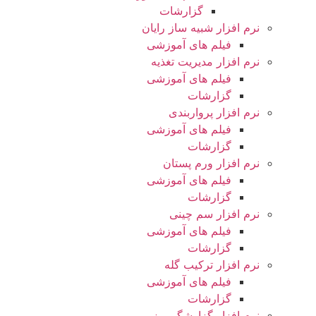
گزارشات
نرم افزار شبیه ساز رایان
فیلم های آموزشی
نرم افزار مدیریت تغذیه
فیلم های آموزشی
گزارشات
نرم افزار پرواربندی
فیلم های آموزشی
گزارشات
نرم افزار ورم پستان
فیلم های آموزشی
گزارشات
نرم افزار سم چینی
فیلم های آموزشی
گزارشات
نرم افزار ترکیب گله
فیلم های آموزشی
گزارشات
نرم افزار گزارشگیر رز