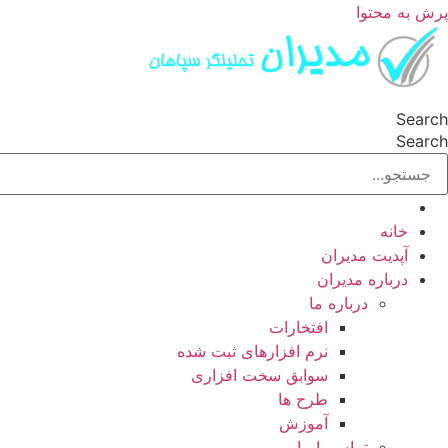
پرش به محتوا
Search
Search
خانه
آپدیت مدیران
درباره مدیران
درباره ما
افتخارات
نرم افزارهای ثبت شده
سوابق سخت افزاری
طرح ها
آموزش
تماس با ما