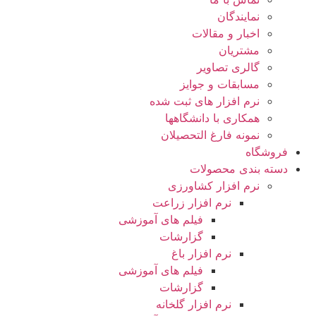
نمایندگان
اخبار و مقالات
مشتریان
گالری تصاویر
مسابقات و جوایز
نرم افزار های ثبت شده
همکاری با دانشگاهها
نمونه فارغ التحصیلان
فروشگاه
دسته بندی محصولات
نرم افزار کشاورزی
نرم افزار زراعت
فیلم های آموزشی
گزارشات
نرم افزار باغ
فیلم های آموزشی
گزارشات
نرم افزار گلخانه