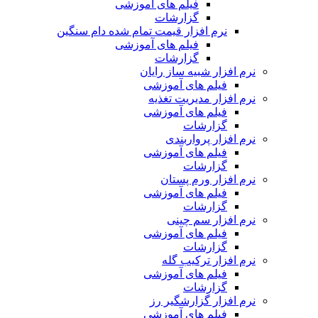
فیلم های آموزشی
گزارشات
نرم افزار قیمت تمام شده دام سنگین
فیلم های آموزشی
گزارشات
نرم افزار شبیه ساز رایان
فیلم های آموزشی
نرم افزار مدیریت تغذیه
فیلم های آموزشی
گزارشات
نرم افزار پرواربندی
فیلم های آموزشی
گزارشات
نرم افزار ورم پستان
فیلم های آموزشی
گزارشات
نرم افزار سم چینی
فیلم های آموزشی
گزارشات
نرم افزار ترکیب گله
فیلم های آموزشی
گزارشات
نرم افزار گزارشگیر رز
فیلم های آموزشی