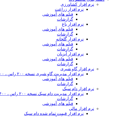
نرم افزار کشاورزی
نرم افزار زراعت
فیلم های آموزشی
گزارشات
نرم افزار باغ
فیلم های آموزشی
گزارشات
نرم افزار گلخانه
فیلم های آموزشی
گزارشات
نرم افزار آبزیان
فیلم های اموزشی
گزارشات
نرم افزار گاو شیری
نرم افزار مدیریت گاو شیری نسخه ۲۰۰ راس ، ۴۰۰ راس و نامحدود
فیلم های آموزشی
گزارشات
نرم افزار دام سبک
نرم افزار مدیریت دام سبک نسخه ۲۰۰ راس ، ۴۰۰ راس و نا محدود
گزارشات
فیلم های آموزشی
نرم افزار مالی
نرم افزار قیمت تمام شده دام سبک