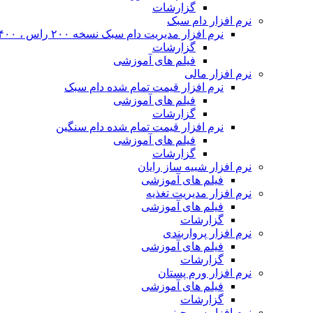
گزارشات
نرم افزار دام سبک
نرم افزار مدیریت دام سبک نسخه ۲۰۰ راس ، ۴۰۰ راس و نا محدود
گزارشات
فیلم های آموزشی
نرم افزار مالی
نرم افزار قیمت تمام شده دام سبک
فیلم های آموزشی
گزارشات
نرم افزار قیمت تمام شده دام سنگین
فیلم های آموزشی
گزارشات
نرم افزار شبیه ساز رایان
فیلم های آموزشی
نرم افزار مدیریت تغذیه
فیلم های آموزشی
گزارشات
نرم افزار پرواربندی
فیلم های آموزشی
گزارشات
نرم افزار ورم پستان
فیلم های آموزشی
گزارشات
نرم افزار سم چینی