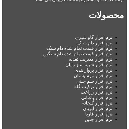
محصولات
نرم افزار گاو شیری
نرم افزار دام سبک
نرم افزار قیمت تمام شده دام سبک
نرم افزار قیمت تمام شده دام سنگین
نرم افزار مدیریت تغذیه
نرم افزار شبیه ساز رایان
نرم افزار پروار بندی
نرم افزار ورم پستان
نرم افزار سم چینی
نرم افزار ترکیب گله
نرم افزار زراعت
نرم افزار باغبانی
نرم افزار گلخانه
نرم افزار آبزیان
نرم افزار فاریا
نرم افزار جنین