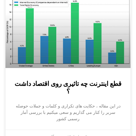
قطع اینترنت چه تاثیری روی اقتصاد داشت
؟
در این مقاله ، حکایت های تکراری و کلمات و جملات حوصله
سربر را کنار می گذاریم و سعی میکنیم با بررسی آمار
رسمی کشور