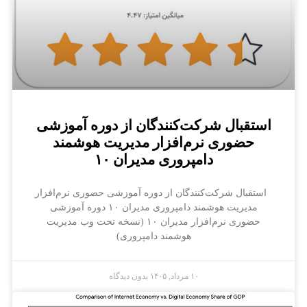
استقبال شرکت‌کنندگان از دوره آموزشی
حضوری نرم‌افزار مدیریت هوشمند
دامپروری مدیران ۱۰
استقبال شرکت‌کنندگان از دوره آموزشی حضوری نرم‌افزار
مدیریت هوشمند دامپروری مدیران ۱۰ دوره آموزشی
حضوری نرم‌افزار مدیران ۱۰ (نسخه تحت وب مدیریت
هوشمند دامپروری)
۱۰ مرداد, ۱۴۰۵
بدون دیدگاه