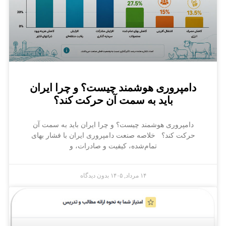
دامپروری هوشمند چیست؟ و چرا ایران
باید به سمت آن حرکت کند؟
دامپروری هوشمند چیست؟ و چرا ایران باید به سمت آن
حرکت کند؟ خلاصه صنعت دامپروری ایران با فشار بهای
تمام‌شده، کیفیت و صادرات، و
۱۴ مرداد, ۱۴۰۵
بدون دیدگاه