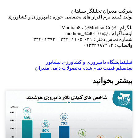
شرکت مدیران تحلیلگر سپاهان
تولید کننده نرم افزار های تخصصی حوزه دامپروری و کشاورزی
تلگرام : @Modiran8 ، @ModiranCo
اینستاگرام : @modiran_34401105
شماره تماس دفتر : ۰۳۱-۳۴۴۰۱۱۰۵ – ۳۴۴۰۱۳۹۳
واتساپ : ۰۹۳۳۲۹۸۷۲۱۴
قبلی
نمایشگاه دامپروری و کشاورزی نیشابور
بعدی
فیلم قیمت تمام شده محصولات دامی مدیران
بیشتر بخوانید