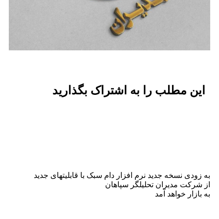
این مطلب را به اشتراک بگذارید
به زودی نسخه جدید نرم افزار دام سبک با قابلیتهای جدید
از شرکت مدیران تحلیلگر سپاهان
به بازار خواهد آمد