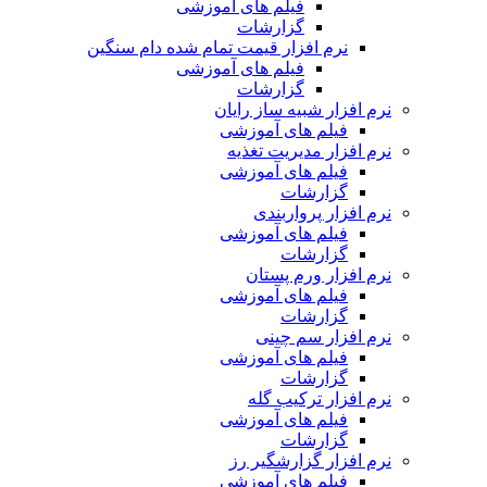
فیلم های آموزشی
گزارشات
نرم افزار قیمت تمام شده دام سنگین
فیلم های آموزشی
گزارشات
نرم افزار شبیه ساز رایان
فیلم های آموزشی
نرم افزار مدیریت تغذیه
فیلم های آموزشی
گزارشات
نرم افزار پرواربندی
فیلم های آموزشی
گزارشات
نرم افزار ورم پستان
فیلم های آموزشی
گزارشات
نرم افزار سم چینی
فیلم های آموزشی
گزارشات
نرم افزار ترکیب گله
فیلم های آموزشی
گزارشات
نرم افزار گزارشگیر رز
فیلم های آموزشی