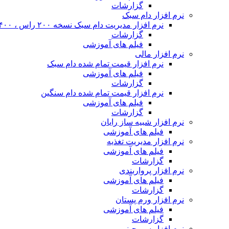
گزارشات
نرم افزار دام سبک
نرم افزار مدیریت دام سبک نسخه ۲۰۰ راس ، ۴۰۰ راس و نا محدود
گزارشات
فیلم های آموزشی
نرم افزار مالی
نرم افزار قیمت تمام شده دام سبک
فیلم های آموزشی
گزارشات
نرم افزار قیمت تمام شده دام سنگین
فیلم های آموزشی
گزارشات
نرم افزار شبیه ساز رایان
فیلم های آموزشی
نرم افزار مدیریت تغذیه
فیلم های آموزشی
گزارشات
نرم افزار پرواربندی
فیلم های آموزشی
گزارشات
نرم افزار ورم پستان
فیلم های آموزشی
گزارشات
نرم افزار سم چینی