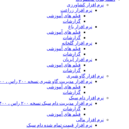
نرم افزار کشاورزی
نرم افزار زراعت
فیلم های آموزشی
گزارشات
نرم افزار باغ
فیلم های آموزشی
گزارشات
نرم افزار گلخانه
فیلم های آموزشی
گزارشات
نرم افزار آبزیان
فیلم های اموزشی
گزارشات
نرم افزار گاو شیری
نرم افزار مدیریت گاو شیری نسخه ۲۰۰ راس ، ۴۰۰ راس و نامحدود
فیلم های آموزشی
گزارشات
نرم افزار دام سبک
نرم افزار مدیریت دام سبک نسخه ۲۰۰ راس ، ۴۰۰ راس و نا محدود
گزارشات
فیلم های آموزشی
نرم افزار مالی
نرم افزار قیمت تمام شده دام سبک