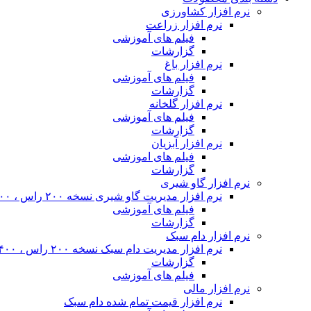
نرم افزار کشاورزی
نرم افزار زراعت
فیلم های آموزشی
گزارشات
نرم افزار باغ
فیلم های آموزشی
گزارشات
نرم افزار گلخانه
فیلم های آموزشی
گزارشات
نرم افزار آبزیان
فیلم های اموزشی
گزارشات
نرم افزار گاو شیری
نرم افزار مدیریت گاو شیری نسخه ۲۰۰ راس ، ۴۰۰ راس و نامحدود
فیلم های آموزشی
گزارشات
نرم افزار دام سبک
نرم افزار مدیریت دام سبک نسخه ۲۰۰ راس ، ۴۰۰ راس و نا محدود
گزارشات
فیلم های آموزشی
نرم افزار مالی
نرم افزار قیمت تمام شده دام سبک