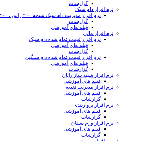
گزارشات
نرم افزار دام سبک
نرم افزار مدیریت دام سبک نسخه ۲۰۰ راس ، ۴۰۰ راس و نا محدود
گزارشات
فیلم های آموزشی
نرم افزار مالی
نرم افزار قیمت تمام شده دام سبک
فیلم های آموزشی
گزارشات
نرم افزار قیمت تمام شده دام سنگین
فیلم های آموزشی
گزارشات
نرم افزار شبیه ساز رایان
فیلم های آموزشی
نرم افزار مدیریت تغذیه
فیلم های آموزشی
گزارشات
نرم افزار پرواربندی
فیلم های آموزشی
گزارشات
نرم افزار ورم پستان
فیلم های آموزشی
گزارشات
نرم افزار سم چینی