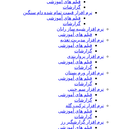
فیلم های آموزشی
گزارشات
نرم افزار قیمت تمام شده دام سنگین
فیلم های آموزشی
گزارشات
نرم افزار شبیه ساز رایان
فیلم های آموزشی
نرم افزار مدیریت تغذیه
فیلم های آموزشی
گزارشات
نرم افزار پرواربندی
فیلم های آموزشی
گزارشات
نرم افزار ورم پستان
فیلم های آموزشی
گزارشات
نرم افزار سم چینی
فیلم های آموزشی
گزارشات
نرم افزار ترکیب گله
فیلم های آموزشی
گزارشات
نرم افزار گزارشگیر رز
فیلم های آموزشی