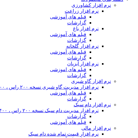
نرم افزار کشاورزی
نرم افزار زراعت
فیلم های آموزشی
گزارشات
نرم افزار باغ
فیلم های آموزشی
گزارشات
نرم افزار گلخانه
فیلم های آموزشی
گزارشات
نرم افزار آبزیان
فیلم های اموزشی
گزارشات
نرم افزار گاو شیری
نرم افزار مدیریت گاو شیری نسخه ۲۰۰ راس ، ۴۰۰ راس و نامحدود
فیلم های آموزشی
گزارشات
نرم افزار دام سبک
نرم افزار مدیریت دام سبک نسخه ۲۰۰ راس ، ۴۰۰ راس و نا محدود
گزارشات
فیلم های آموزشی
نرم افزار مالی
نرم افزار قیمت تمام شده دام سبک