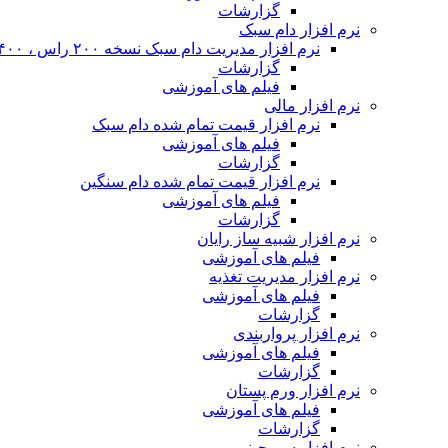
گزارشات
نرم افزار دام سبک
نرم افزار مدیریت دام سبک نسخه ۲۰۰ راس ، ۴۰۰ راس و نا محدود
گزارشات
فیلم های آموزشی
نرم افزار مالی
نرم افزار قیمت تمام شده دام سبک
فیلم های آموزشی
گزارشات
نرم افزار قیمت تمام شده دام سنگین
فیلم های آموزشی
گزارشات
نرم افزار شبیه ساز رایان
فیلم های آموزشی
نرم افزار مدیریت تغذیه
فیلم های آموزشی
گزارشات
نرم افزار پرواربندی
فیلم های آموزشی
گزارشات
نرم افزار ورم پستان
فیلم های آموزشی
گزارشات
نرم افزار سم چینی