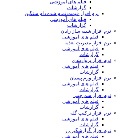
فیلم های آموزشی
گزارشات
نرم افزار قیمت تمام شده دام سنگین
فیلم های آموزشی
گزارشات
نرم افزار شبیه ساز رایان
فیلم های آموزشی
نرم افزار مدیریت تغذیه
فیلم های آموزشی
گزارشات
نرم افزار پرواربندی
فیلم های آموزشی
گزارشات
نرم افزار ورم پستان
فیلم های آموزشی
گزارشات
نرم افزار سم چینی
فیلم های آموزشی
گزارشات
نرم افزار ترکیب گله
فیلم های آموزشی
گزارشات
نرم افزار گزارشگیر رز
فیلم های آموزشی