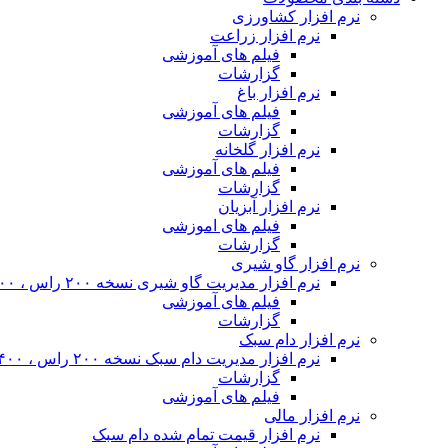
نرم افزار کشاورزی
نرم افزار زراعت
فیلم های آموزشی
گزارشات
نرم افزار باغ
فیلم های آموزشی
گزارشات
نرم افزار گلخانه
فیلم های آموزشی
گزارشات
نرم افزار آبزیان
فیلم های اموزشی
گزارشات
نرم افزار گاو شیری
نرم افزار مدیریت گاو شیری نسخه ۲۰۰ راس ، ۴۰۰ راس و نامحدود
فیلم های آموزشی
گزارشات
نرم افزار دام سبک
نرم افزار مدیریت دام سبک نسخه ۲۰۰ راس ، ۴۰۰ راس و نا محدود
گزارشات
فیلم های آموزشی
نرم افزار مالی
نرم افزار قیمت تمام شده دام سبک