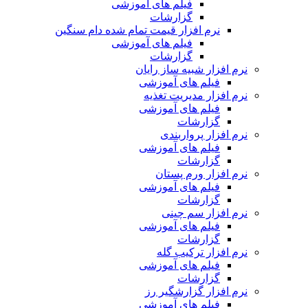
فیلم های آموزشی
گزارشات
نرم افزار قیمت تمام شده دام سنگین
فیلم های آموزشی
گزارشات
نرم افزار شبیه ساز رایان
فیلم های آموزشی
نرم افزار مدیریت تغذیه
فیلم های آموزشی
گزارشات
نرم افزار پرواربندی
فیلم های آموزشی
گزارشات
نرم افزار ورم پستان
فیلم های آموزشی
گزارشات
نرم افزار سم چینی
فیلم های آموزشی
گزارشات
نرم افزار ترکیب گله
فیلم های آموزشی
گزارشات
نرم افزار گزارشگیر رز
فیلم های آموزشی