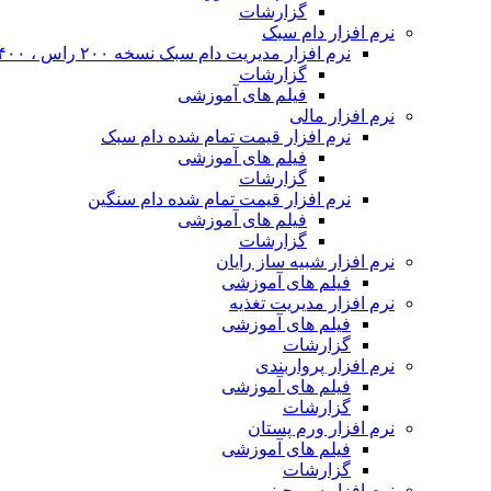
گزارشات
نرم افزار دام سبک
نرم افزار مدیریت دام سبک نسخه ۲۰۰ راس ، ۴۰۰ راس و نا محدود
گزارشات
فیلم های آموزشی
نرم افزار مالی
نرم افزار قیمت تمام شده دام سبک
فیلم های آموزشی
گزارشات
نرم افزار قیمت تمام شده دام سنگین
فیلم های آموزشی
گزارشات
نرم افزار شبیه ساز رایان
فیلم های آموزشی
نرم افزار مدیریت تغذیه
فیلم های آموزشی
گزارشات
نرم افزار پرواربندی
فیلم های آموزشی
گزارشات
نرم افزار ورم پستان
فیلم های آموزشی
گزارشات
نرم افزار سم چینی