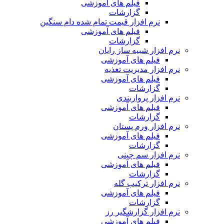
فیلم های آموزشی
گزارشات
نرم افزار قیمت تمام شده دام سنگین
فیلم های آموزشی
گزارشات
نرم افزار شبیه ساز رایان
فیلم های آموزشی
نرم افزار مدیریت تغذیه
فیلم های آموزشی
گزارشات
نرم افزار پرواربندی
فیلم های آموزشی
گزارشات
نرم افزار ورم پستان
فیلم های آموزشی
گزارشات
نرم افزار سم چینی
فیلم های آموزشی
گزارشات
نرم افزار ترکیب گله
فیلم های آموزشی
گزارشات
نرم افزار گزارشگیر رز
فیلم های آموزشی