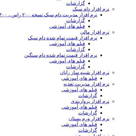
گزارشات
نرم افزار دام سبک
نرم افزار مدیریت دام سبک نسخه ۲۰۰ راس ، ۴۰۰ راس و نا محدود
گزارشات
فیلم های آموزشی
نرم افزار مالی
نرم افزار قیمت تمام شده دام سبک
فیلم های آموزشی
گزارشات
نرم افزار قیمت تمام شده دام سنگین
فیلم های آموزشی
گزارشات
نرم افزار شبیه ساز رایان
فیلم های آموزشی
نرم افزار مدیریت تغذیه
فیلم های آموزشی
گزارشات
نرم افزار پرواربندی
فیلم های آموزشی
گزارشات
نرم افزار ورم پستان
فیلم های آموزشی
گزارشات
نرم افزار سم چینی