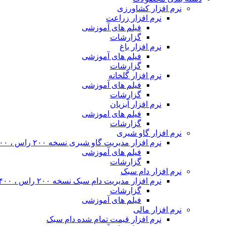
نرم افزار کشاورزی
نرم افزار زراعت
فیلم های آموزشی
گزارشات
نرم افزار باغ
فیلم های آموزشی
گزارشات
نرم افزار گلخانه
فیلم های آموزشی
گزارشات
نرم افزار آبزیان
فیلم های اموزشی
گزارشات
نرم افزار گاو شیری
نرم افزار مدیریت گاو شیری نسخه ۲۰۰ راس ، ۴۰۰ راس و نامحدود
فیلم های آموزشی
گزارشات
نرم افزار دام سبک
نرم افزار مدیریت دام سبک نسخه ۲۰۰ راس ، ۴۰۰ راس و نا محدود
گزارشات
فیلم های آموزشی
نرم افزار مالی
نرم افزار قیمت تمام شده دام سبک