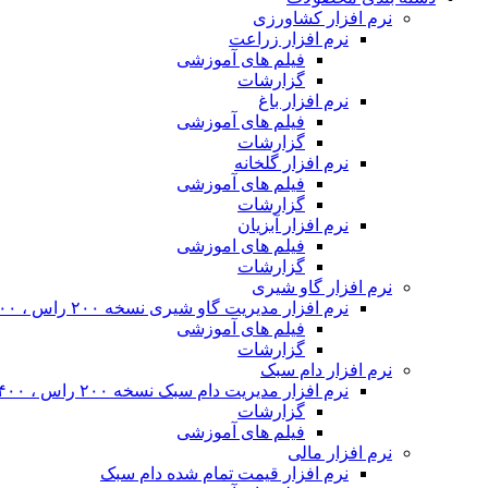
نرم افزار کشاورزی
نرم افزار زراعت
فیلم های آموزشی
گزارشات
نرم افزار باغ
فیلم های آموزشی
گزارشات
نرم افزار گلخانه
فیلم های آموزشی
گزارشات
نرم افزار آبزیان
فیلم های اموزشی
گزارشات
نرم افزار گاو شیری
نرم افزار مدیریت گاو شیری نسخه ۲۰۰ راس ، ۴۰۰ راس و نامحدود
فیلم های آموزشی
گزارشات
نرم افزار دام سبک
نرم افزار مدیریت دام سبک نسخه ۲۰۰ راس ، ۴۰۰ راس و نا محدود
گزارشات
فیلم های آموزشی
نرم افزار مالی
نرم افزار قیمت تمام شده دام سبک