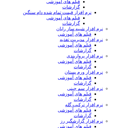
فیلم های آموزشی
گزارشات
نرم افزار قیمت تمام شده دام سنگین
فیلم های آموزشی
گزارشات
نرم افزار شبیه ساز رایان
فیلم های آموزشی
نرم افزار مدیریت تغذیه
فیلم های آموزشی
گزارشات
نرم افزار پرواربندی
فیلم های آموزشی
گزارشات
نرم افزار ورم پستان
فیلم های آموزشی
گزارشات
نرم افزار سم چینی
فیلم های آموزشی
گزارشات
نرم افزار ترکیب گله
فیلم های آموزشی
گزارشات
نرم افزار گزارشگیر رز
فیلم های آموزشی