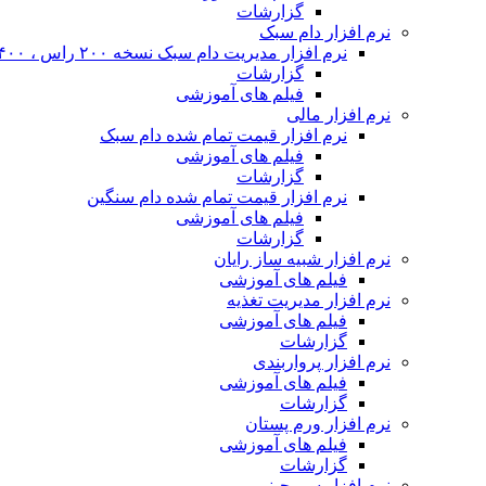
گزارشات
نرم افزار دام سبک
نرم افزار مدیریت دام سبک نسخه ۲۰۰ راس ، ۴۰۰ راس و نا محدود
گزارشات
فیلم های آموزشی
نرم افزار مالی
نرم افزار قیمت تمام شده دام سبک
فیلم های آموزشی
گزارشات
نرم افزار قیمت تمام شده دام سنگین
فیلم های آموزشی
گزارشات
نرم افزار شبیه ساز رایان
فیلم های آموزشی
نرم افزار مدیریت تغذیه
فیلم های آموزشی
گزارشات
نرم افزار پرواربندی
فیلم های آموزشی
گزارشات
نرم افزار ورم پستان
فیلم های آموزشی
گزارشات
نرم افزار سم چینی