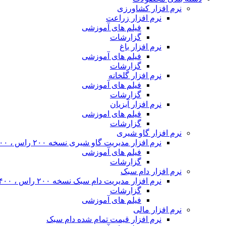
نرم افزار کشاورزی
نرم افزار زراعت
فیلم های آموزشی
گزارشات
نرم افزار باغ
فیلم های آموزشی
گزارشات
نرم افزار گلخانه
فیلم های آموزشی
گزارشات
نرم افزار آبزیان
فیلم های اموزشی
گزارشات
نرم افزار گاو شیری
نرم افزار مدیریت گاو شیری نسخه ۲۰۰ راس ، ۴۰۰ راس و نامحدود
فیلم های آموزشی
گزارشات
نرم افزار دام سبک
نرم افزار مدیریت دام سبک نسخه ۲۰۰ راس ، ۴۰۰ راس و نا محدود
گزارشات
فیلم های آموزشی
نرم افزار مالی
نرم افزار قیمت تمام شده دام سبک