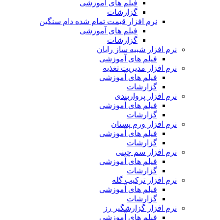
فیلم های آموزشی
گزارشات
نرم افزار قیمت تمام شده دام سنگین
فیلم های آموزشی
گزارشات
نرم افزار شبیه ساز رایان
فیلم های آموزشی
نرم افزار مدیریت تغذیه
فیلم های آموزشی
گزارشات
نرم افزار پرواربندی
فیلم های آموزشی
گزارشات
نرم افزار ورم پستان
فیلم های آموزشی
گزارشات
نرم افزار سم چینی
فیلم های آموزشی
گزارشات
نرم افزار ترکیب گله
فیلم های آموزشی
گزارشات
نرم افزار گزارشگیر رز
فیلم های آموزشی