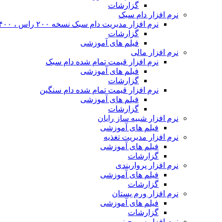
گزارشات
نرم افزار دام سبک
نرم افزار مدیریت دام سبک نسخه ۲۰۰ راس ، ۴۰۰ راس و نا محدود
گزارشات
فیلم های آموزشی
نرم افزار مالی
نرم افزار قیمت تمام شده دام سبک
فیلم های آموزشی
گزارشات
نرم افزار قیمت تمام شده دام سنگین
فیلم های آموزشی
گزارشات
نرم افزار شبیه ساز رایان
فیلم های آموزشی
نرم افزار مدیریت تغذیه
فیلم های آموزشی
گزارشات
نرم افزار پرواربندی
فیلم های آموزشی
گزارشات
نرم افزار ورم پستان
فیلم های آموزشی
گزارشات
نرم افزار سم چینی