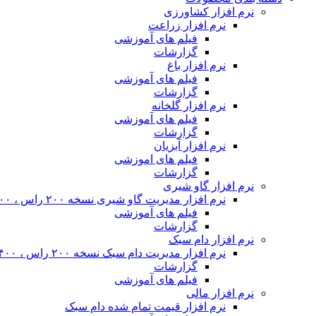
نرم افزار کشاورزی
نرم افزار زراعت
فیلم های آموزشی
گزارشات
نرم افزار باغ
فیلم های آموزشی
گزارشات
نرم افزار گلخانه
فیلم های آموزشی
گزارشات
نرم افزار آبزیان
فیلم های اموزشی
گزارشات
نرم افزار گاو شیری
نرم افزار مدیریت گاو شیری نسخه ۲۰۰ راس ، ۴۰۰ راس و نامحدود
فیلم های آموزشی
گزارشات
نرم افزار دام سبک
نرم افزار مدیریت دام سبک نسخه ۲۰۰ راس ، ۴۰۰ راس و نا محدود
گزارشات
فیلم های آموزشی
نرم افزار مالی
نرم افزار قیمت تمام شده دام سبک