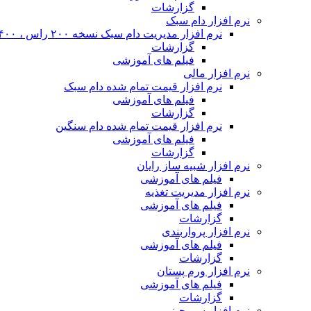
گزارشات
نرم افزار دام سبک
نرم افزار مدیریت دام سبک نسخه ۲۰۰ راس ، ۴۰۰ راس و نا محدود
گزارشات
فیلم های آموزشی
نرم افزار مالی
نرم افزار قیمت تمام شده دام سبک
فیلم های آموزشی
گزارشات
نرم افزار قیمت تمام شده دام سنگین
فیلم های آموزشی
گزارشات
نرم افزار شبیه ساز رایان
فیلم های آموزشی
نرم افزار مدیریت تغذیه
فیلم های آموزشی
گزارشات
نرم افزار پرواربندی
فیلم های آموزشی
گزارشات
نرم افزار ورم پستان
فیلم های آموزشی
گزارشات
نرم افزار سم چینی