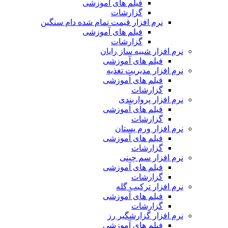
فیلم های آموزشی
گزارشات
نرم افزار قیمت تمام شده دام سنگین
فیلم های آموزشی
گزارشات
نرم افزار شبیه ساز رایان
فیلم های آموزشی
نرم افزار مدیریت تغذیه
فیلم های آموزشی
گزارشات
نرم افزار پرواربندی
فیلم های آموزشی
گزارشات
نرم افزار ورم پستان
فیلم های آموزشی
گزارشات
نرم افزار سم چینی
فیلم های آموزشی
گزارشات
نرم افزار ترکیب گله
فیلم های آموزشی
گزارشات
نرم افزار گزارشگیر رز
فیلم های آموزشی