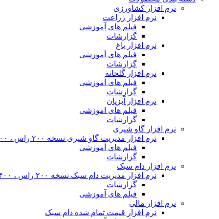
نرم افزار کشاورزی
نرم افزار زراعت
فیلم های آموزشی
گزارشات
نرم افزار باغ
فیلم های آموزشی
گزارشات
نرم افزار گلخانه
فیلم های آموزشی
گزارشات
نرم افزار آبزیان
فیلم های اموزشی
گزارشات
نرم افزار گاو شیری
نرم افزار مدیریت گاو شیری نسخه ۲۰۰ راس ، ۴۰۰ راس و نامحدود
فیلم های آموزشی
گزارشات
نرم افزار دام سبک
نرم افزار مدیریت دام سبک نسخه ۲۰۰ راس ، ۴۰۰ راس و نا محدود
گزارشات
فیلم های آموزشی
نرم افزار مالی
نرم افزار قیمت تمام شده دام سبک