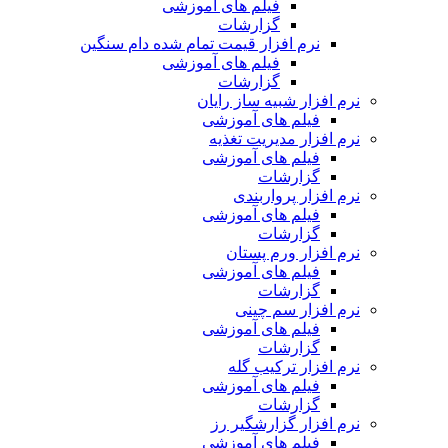
فیلم های آموزشی
گزارشات
نرم افزار قیمت تمام شده دام سنگین
فیلم های آموزشی
گزارشات
نرم افزار شبیه ساز رایان
فیلم های آموزشی
نرم افزار مدیریت تغذیه
فیلم های آموزشی
گزارشات
نرم افزار پرواربندی
فیلم های آموزشی
گزارشات
نرم افزار ورم پستان
فیلم های آموزشی
گزارشات
نرم افزار سم چینی
فیلم های آموزشی
گزارشات
نرم افزار ترکیب گله
فیلم های آموزشی
گزارشات
نرم افزار گزارشگیر رز
فیلم های آموزشی