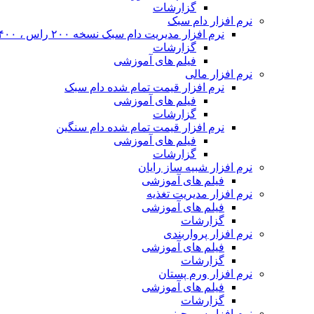
گزارشات
نرم افزار دام سبک
نرم افزار مدیریت دام سبک نسخه ۲۰۰ راس ، ۴۰۰ راس و نا محدود
گزارشات
فیلم های آموزشی
نرم افزار مالی
نرم افزار قیمت تمام شده دام سبک
فیلم های آموزشی
گزارشات
نرم افزار قیمت تمام شده دام سنگین
فیلم های آموزشی
گزارشات
نرم افزار شبیه ساز رایان
فیلم های آموزشی
نرم افزار مدیریت تغذیه
فیلم های آموزشی
گزارشات
نرم افزار پرواربندی
فیلم های آموزشی
گزارشات
نرم افزار ورم پستان
فیلم های آموزشی
گزارشات
نرم افزار سم چینی