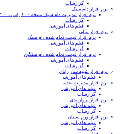
گزارشات
نرم افزار دام سبک
نرم افزار مدیریت دام سبک نسخه ۲۰۰ راس ، ۴۰۰ راس و نا محدود
گزارشات
فیلم های آموزشی
نرم افزار مالی
نرم افزار قیمت تمام شده دام سبک
فیلم های آموزشی
گزارشات
نرم افزار قیمت تمام شده دام سنگین
فیلم های آموزشی
گزارشات
نرم افزار شبیه ساز رایان
فیلم های آموزشی
نرم افزار مدیریت تغذیه
فیلم های آموزشی
گزارشات
نرم افزار پرواربندی
فیلم های آموزشی
گزارشات
نرم افزار ورم پستان
فیلم های آموزشی
گزارشات
نرم افزار سم چینی