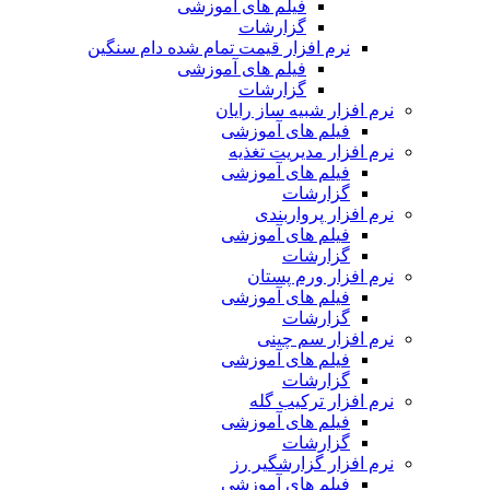
فیلم های آموزشی
گزارشات
نرم افزار قیمت تمام شده دام سنگین
فیلم های آموزشی
گزارشات
نرم افزار شبیه ساز رایان
فیلم های آموزشی
نرم افزار مدیریت تغذیه
فیلم های آموزشی
گزارشات
نرم افزار پرواربندی
فیلم های آموزشی
گزارشات
نرم افزار ورم پستان
فیلم های آموزشی
گزارشات
نرم افزار سم چینی
فیلم های آموزشی
گزارشات
نرم افزار ترکیب گله
فیلم های آموزشی
گزارشات
نرم افزار گزارشگیر رز
فیلم های آموزشی