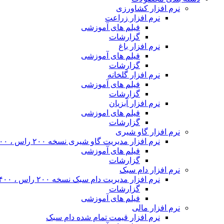
نرم افزار کشاورزی
نرم افزار زراعت
فیلم های آموزشی
گزارشات
نرم افزار باغ
فیلم های آموزشی
گزارشات
نرم افزار گلخانه
فیلم های آموزشی
گزارشات
نرم افزار آبزیان
فیلم های اموزشی
گزارشات
نرم افزار گاو شیری
نرم افزار مدیریت گاو شیری نسخه ۲۰۰ راس ، ۴۰۰ راس و نامحدود
فیلم های آموزشی
گزارشات
نرم افزار دام سبک
نرم افزار مدیریت دام سبک نسخه ۲۰۰ راس ، ۴۰۰ راس و نا محدود
گزارشات
فیلم های آموزشی
نرم افزار مالی
نرم افزار قیمت تمام شده دام سبک