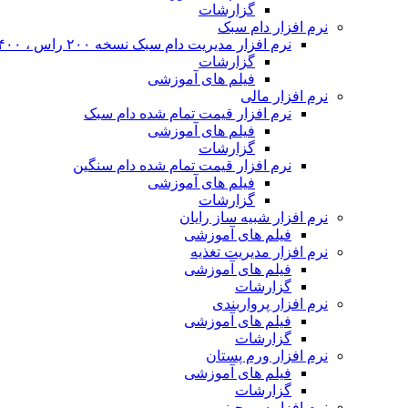
گزارشات
نرم افزار دام سبک
نرم افزار مدیریت دام سبک نسخه ۲۰۰ راس ، ۴۰۰ راس و نا محدود
گزارشات
فیلم های آموزشی
نرم افزار مالی
نرم افزار قیمت تمام شده دام سبک
فیلم های آموزشی
گزارشات
نرم افزار قیمت تمام شده دام سنگین
فیلم های آموزشی
گزارشات
نرم افزار شبیه ساز رایان
فیلم های آموزشی
نرم افزار مدیریت تغذیه
فیلم های آموزشی
گزارشات
نرم افزار پرواربندی
فیلم های آموزشی
گزارشات
نرم افزار ورم پستان
فیلم های آموزشی
گزارشات
نرم افزار سم چینی