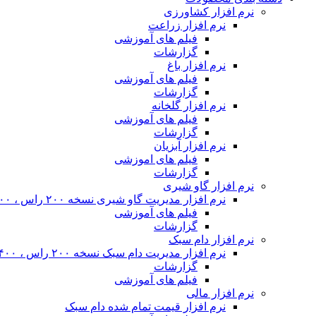
نرم افزار کشاورزی
نرم افزار زراعت
فیلم های آموزشی
گزارشات
نرم افزار باغ
فیلم های آموزشی
گزارشات
نرم افزار گلخانه
فیلم های آموزشی
گزارشات
نرم افزار آبزیان
فیلم های اموزشی
گزارشات
نرم افزار گاو شیری
نرم افزار مدیریت گاو شیری نسخه ۲۰۰ راس ، ۴۰۰ راس و نامحدود
فیلم های آموزشی
گزارشات
نرم افزار دام سبک
نرم افزار مدیریت دام سبک نسخه ۲۰۰ راس ، ۴۰۰ راس و نا محدود
گزارشات
فیلم های آموزشی
نرم افزار مالی
نرم افزار قیمت تمام شده دام سبک