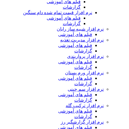
فیلم های آموزشی
گزارشات
نرم افزار قیمت تمام شده دام سنگین
فیلم های آموزشی
گزارشات
نرم افزار شبیه ساز رایان
فیلم های آموزشی
نرم افزار مدیریت تغذیه
فیلم های آموزشی
گزارشات
نرم افزار پرواربندی
فیلم های آموزشی
گزارشات
نرم افزار ورم پستان
فیلم های آموزشی
گزارشات
نرم افزار سم چینی
فیلم های آموزشی
گزارشات
نرم افزار ترکیب گله
فیلم های آموزشی
گزارشات
نرم افزار گزارشگیر رز
فیلم های آموزشی