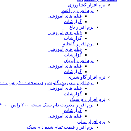
نرم افزار کشاورزی
نرم افزار زراعت
فیلم های آموزشی
گزارشات
نرم افزار باغ
فیلم های آموزشی
گزارشات
نرم افزار گلخانه
فیلم های آموزشی
گزارشات
نرم افزار آبزیان
فیلم های اموزشی
گزارشات
نرم افزار گاو شیری
نرم افزار مدیریت گاو شیری نسخه ۲۰۰ راس ، ۴۰۰ راس و نامحدود
فیلم های آموزشی
گزارشات
نرم افزار دام سبک
نرم افزار مدیریت دام سبک نسخه ۲۰۰ راس ، ۴۰۰ راس و نا محدود
گزارشات
فیلم های آموزشی
نرم افزار مالی
نرم افزار قیمت تمام شده دام سبک