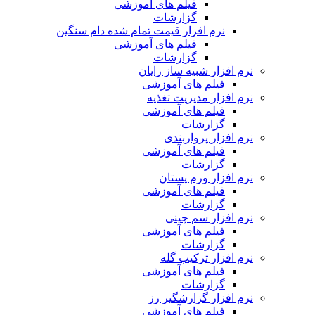
فیلم های آموزشی
گزارشات
نرم افزار قیمت تمام شده دام سنگین
فیلم های آموزشی
گزارشات
نرم افزار شبیه ساز رایان
فیلم های آموزشی
نرم افزار مدیریت تغذیه
فیلم های آموزشی
گزارشات
نرم افزار پرواربندی
فیلم های آموزشی
گزارشات
نرم افزار ورم پستان
فیلم های آموزشی
گزارشات
نرم افزار سم چینی
فیلم های آموزشی
گزارشات
نرم افزار ترکیب گله
فیلم های آموزشی
گزارشات
نرم افزار گزارشگیر رز
فیلم های آموزشی