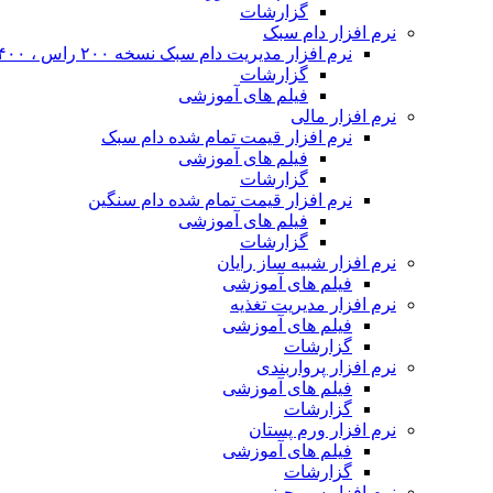
گزارشات
نرم افزار دام سبک
نرم افزار مدیریت دام سبک نسخه ۲۰۰ راس ، ۴۰۰ راس و نا محدود
گزارشات
فیلم های آموزشی
نرم افزار مالی
نرم افزار قیمت تمام شده دام سبک
فیلم های آموزشی
گزارشات
نرم افزار قیمت تمام شده دام سنگین
فیلم های آموزشی
گزارشات
نرم افزار شبیه ساز رایان
فیلم های آموزشی
نرم افزار مدیریت تغذیه
فیلم های آموزشی
گزارشات
نرم افزار پرواربندی
فیلم های آموزشی
گزارشات
نرم افزار ورم پستان
فیلم های آموزشی
گزارشات
نرم افزار سم چینی