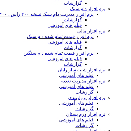
گزارشات
نرم افزار دام سبک
نرم افزار مدیریت دام سبک نسخه ۲۰۰ راس ، ۴۰۰ راس و نا محدود
گزارشات
فیلم های آموزشی
نرم افزار مالی
نرم افزار قیمت تمام شده دام سبک
فیلم های آموزشی
گزارشات
نرم افزار قیمت تمام شده دام سنگین
فیلم های آموزشی
گزارشات
نرم افزار شبیه ساز رایان
فیلم های آموزشی
نرم افزار مدیریت تغذیه
فیلم های آموزشی
گزارشات
نرم افزار پرواربندی
فیلم های آموزشی
گزارشات
نرم افزار ورم پستان
فیلم های آموزشی
گزارشات
نرم افزار سم چینی