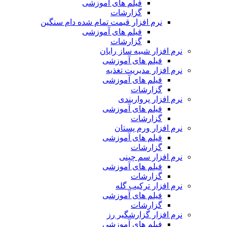
فیلم های آموزشی
گزارشات
نرم افزار قیمت تمام شده دام سنگین
فیلم های آموزشی
گزارشات
نرم افزار شبیه ساز رایان
فیلم های آموزشی
نرم افزار مدیریت تغذیه
فیلم های آموزشی
گزارشات
نرم افزار پرواربندی
فیلم های آموزشی
گزارشات
نرم افزار ورم پستان
فیلم های آموزشی
گزارشات
نرم افزار سم چینی
فیلم های آموزشی
گزارشات
نرم افزار ترکیب گله
فیلم های آموزشی
گزارشات
نرم افزار گزارشگیر رز
فیلم های آموزشی