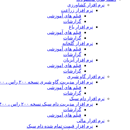
نرم افزار کشاورزی
نرم افزار زراعت
فیلم های آموزشی
گزارشات
نرم افزار باغ
فیلم های آموزشی
گزارشات
نرم افزار گلخانه
فیلم های آموزشی
گزارشات
نرم افزار آبزیان
فیلم های اموزشی
گزارشات
نرم افزار گاو شیری
نرم افزار مدیریت گاو شیری نسخه ۲۰۰ راس ، ۴۰۰ راس و نامحدود
فیلم های آموزشی
گزارشات
نرم افزار دام سبک
نرم افزار مدیریت دام سبک نسخه ۲۰۰ راس ، ۴۰۰ راس و نا محدود
گزارشات
فیلم های آموزشی
نرم افزار مالی
نرم افزار قیمت تمام شده دام سبک