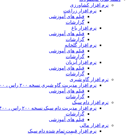
نرم افزار کشاورزی
نرم افزار زراعت
فیلم های آموزشی
گزارشات
نرم افزار باغ
فیلم های آموزشی
گزارشات
نرم افزار گلخانه
فیلم های آموزشی
گزارشات
نرم افزار آبزیان
فیلم های اموزشی
گزارشات
نرم افزار گاو شیری
نرم افزار مدیریت گاو شیری نسخه ۲۰۰ راس ، ۴۰۰ راس و نامحدود
فیلم های آموزشی
گزارشات
نرم افزار دام سبک
نرم افزار مدیریت دام سبک نسخه ۲۰۰ راس ، ۴۰۰ راس و نا محدود
گزارشات
فیلم های آموزشی
نرم افزار مالی
نرم افزار قیمت تمام شده دام سبک