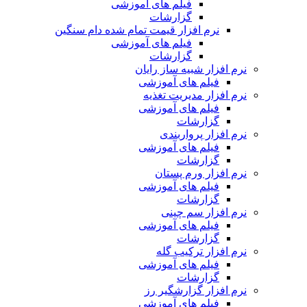
فیلم های آموزشی
گزارشات
نرم افزار قیمت تمام شده دام سنگین
فیلم های آموزشی
گزارشات
نرم افزار شبیه ساز رایان
فیلم های آموزشی
نرم افزار مدیریت تغذیه
فیلم های آموزشی
گزارشات
نرم افزار پرواربندی
فیلم های آموزشی
گزارشات
نرم افزار ورم پستان
فیلم های آموزشی
گزارشات
نرم افزار سم چینی
فیلم های آموزشی
گزارشات
نرم افزار ترکیب گله
فیلم های آموزشی
گزارشات
نرم افزار گزارشگیر رز
فیلم های آموزشی