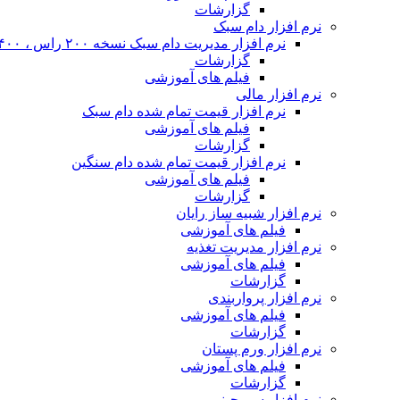
گزارشات
نرم افزار دام سبک
نرم افزار مدیریت دام سبک نسخه ۲۰۰ راس ، ۴۰۰ راس و نا محدود
گزارشات
فیلم های آموزشی
نرم افزار مالی
نرم افزار قیمت تمام شده دام سبک
فیلم های آموزشی
گزارشات
نرم افزار قیمت تمام شده دام سنگین
فیلم های آموزشی
گزارشات
نرم افزار شبیه ساز رایان
فیلم های آموزشی
نرم افزار مدیریت تغذیه
فیلم های آموزشی
گزارشات
نرم افزار پرواربندی
فیلم های آموزشی
گزارشات
نرم افزار ورم پستان
فیلم های آموزشی
گزارشات
نرم افزار سم چینی