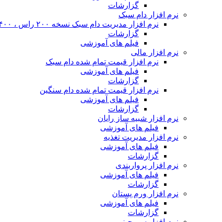
گزارشات
نرم افزار دام سبک
نرم افزار مدیریت دام سبک نسخه ۲۰۰ راس ، ۴۰۰ راس و نا محدود
گزارشات
فیلم های آموزشی
نرم افزار مالی
نرم افزار قیمت تمام شده دام سبک
فیلم های آموزشی
گزارشات
نرم افزار قیمت تمام شده دام سنگین
فیلم های آموزشی
گزارشات
نرم افزار شبیه ساز رایان
فیلم های آموزشی
نرم افزار مدیریت تغذیه
فیلم های آموزشی
گزارشات
نرم افزار پرواربندی
فیلم های آموزشی
گزارشات
نرم افزار ورم پستان
فیلم های آموزشی
گزارشات
نرم افزار سم چینی