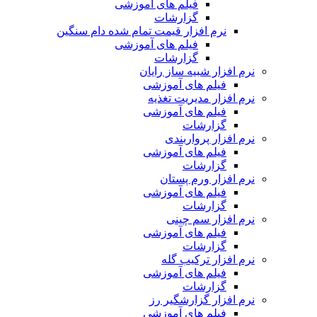
فیلم های آموزشی
گزارشات
نرم افزار قیمت تمام شده دام سنگین
فیلم های آموزشی
گزارشات
نرم افزار شبیه ساز رایان
فیلم های آموزشی
نرم افزار مدیریت تغذیه
فیلم های آموزشی
گزارشات
نرم افزار پرواربندی
فیلم های آموزشی
گزارشات
نرم افزار ورم پستان
فیلم های آموزشی
گزارشات
نرم افزار سم چینی
فیلم های آموزشی
گزارشات
نرم افزار ترکیب گله
فیلم های آموزشی
گزارشات
نرم افزار گزارشگیر رز
فیلم های آموزشی