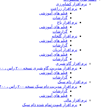
نرم افزار کشاورزی
نرم افزار زراعت
فیلم های آموزشی
گزارشات
نرم افزار باغ
فیلم های آموزشی
گزارشات
نرم افزار گلخانه
فیلم های آموزشی
گزارشات
نرم افزار آبزیان
فیلم های اموزشی
گزارشات
نرم افزار گاو شیری
نرم افزار مدیریت گاو شیری نسخه ۲۰۰ راس ، ۴۰۰ راس و نامحدود
فیلم های آموزشی
گزارشات
نرم افزار دام سبک
نرم افزار مدیریت دام سبک نسخه ۲۰۰ راس ، ۴۰۰ راس و نا محدود
گزارشات
فیلم های آموزشی
نرم افزار مالی
نرم افزار قیمت تمام شده دام سبک