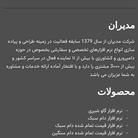
مدیران
شركت مديران از سال 1379 سابقه فعاليت در زمينه طراحی و پياده
سازی انواع نرم افزارهای تخصصی و سفارشی بخصوص در حوزه
دامپروری و کشاورزی با بيش از ۱۱ نماينده فعال در سراسر كشور و
بيش از 3۰۰۰ مشتری را دارد و با افتخار آماده ارائه خدمات و مشاوره
به شما عزيزان می باشد
محصولات
نرم افزار گاو شیری
نرم افزار دام سبک
نرم افزار قیمت تمام شده دام سبک
نرم افزار قیمت تمام شده دام سنگین