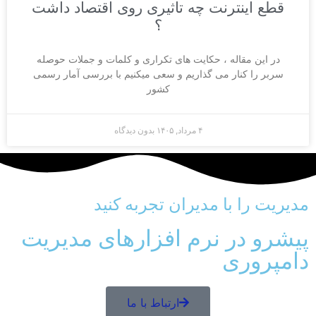
قطع اینترنت چه تاثیری روی اقتصاد داشت
؟
در این مقاله ، حکایت های تکراری و کلمات و جملات حوصله
سربر را کنار می گذاریم و سعی میکنیم با بررسی آمار رسمی
کشور
۴ مرداد, ۱۴۰۵
بدون دیدگاه
مدیریت را با مدیران تجربه کنید
پیشرو در نرم افزارهای مدیریت
دامپروری
ارتباط با ما