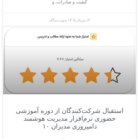
کیفیت و صادرات، و
۱۴ مرداد, ۱۴۰۵
بدون دیدگاه
استقبال شرکت‌کنندگان از دوره آموزشی
حضوری نرم‌افزار مدیریت هوشمند
دامپروری مدیران ۱۰