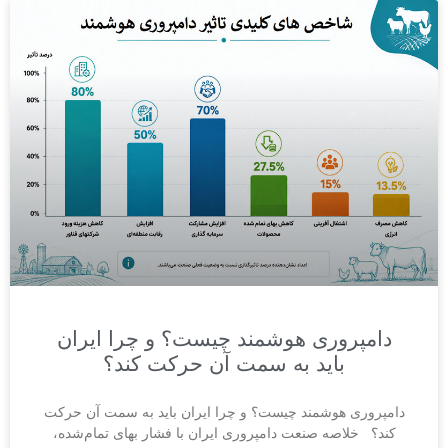
دامپروری هوشمند چیست؟ و چرا ایران
باید به سمت آن حرکت کند؟
دامپروری هوشمند چیست؟ و چرا ایران باید به سمت آن حرکت
کند؟ خلاصه صنعت دامپروری ایران با فشار بهای تمام‌شده،