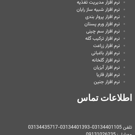
نرم افزار مدیریت تغذیه
نرم افزار شبیه ساز رایان
نرم افزار پروار بندی
نرم افزار ورم پستان
نرم افزار سم چینی
نرم افزار ترکیب گله
نرم افزار زراعت
نرم افزار باغبانی
نرم افزار گلخانه
نرم افزار آبزیان
نرم افزار فاریا
نرم افزار جنین
اطلاعات تماس
تلفن 03134401105-03134401393-03134435717
موبایل : 09131026235