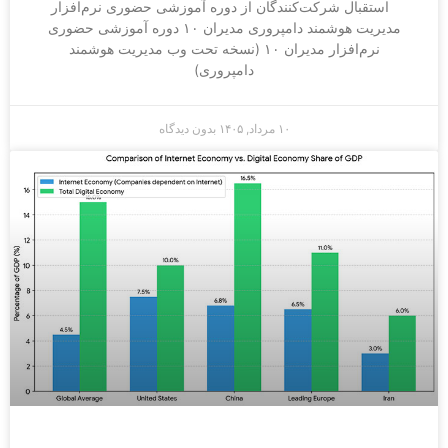
استقبال شرکت‌کنندگان از دوره آموزشی حضوری نرم‌افزار
مدیریت هوشمند دامپروری مدیران ۱۰ دوره آموزشی حضوری
نرم‌افزار مدیران ۱۰ (نسخه تحت وب مدیریت هوشمند
دامپروری)
۱۰ مرداد, ۱۴۰۵
بدون دیدگاه