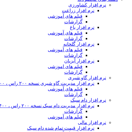
نرم افزار کشاورزی
نرم افزار زراعت
فیلم های آموزشی
گزارشات
نرم افزار باغ
فیلم های آموزشی
گزارشات
نرم افزار گلخانه
فیلم های آموزشی
گزارشات
نرم افزار آبزیان
فیلم های اموزشی
گزارشات
نرم افزار گاو شیری
نرم افزار مدیریت گاو شیری نسخه ۲۰۰ راس ، ۴۰۰ راس و نامحدود
فیلم های آموزشی
گزارشات
نرم افزار دام سبک
نرم افزار مدیریت دام سبک نسخه ۲۰۰ راس ، ۴۰۰ راس و نا محدود
گزارشات
فیلم های آموزشی
نرم افزار مالی
نرم افزار قیمت تمام شده دام سبک