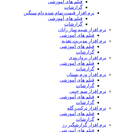
فیلم های آموزشی
گزارشات
نرم افزار قیمت تمام شده دام سنگین
فیلم های آموزشی
گزارشات
نرم افزار شبیه ساز رایان
فیلم های آموزشی
نرم افزار مدیریت تغذیه
فیلم های آموزشی
گزارشات
نرم افزار پرواربندی
فیلم های آموزشی
گزارشات
نرم افزار ورم پستان
فیلم های آموزشی
گزارشات
نرم افزار سم چینی
فیلم های آموزشی
گزارشات
نرم افزار ترکیب گله
فیلم های آموزشی
گزارشات
نرم افزار گزارشگیر رز
فیلم های آموزشی