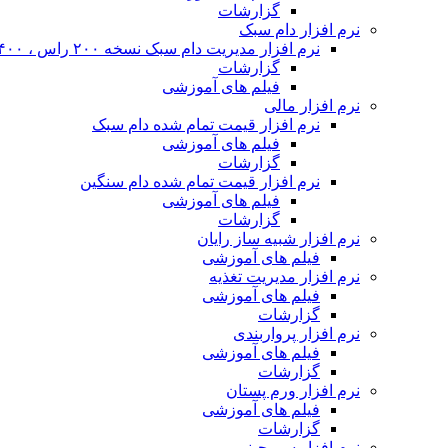
گزارشات
نرم افزار دام سبک
نرم افزار مدیریت دام سبک نسخه ۲۰۰ راس ، ۴۰۰ راس و نا محدود
گزارشات
فیلم های آموزشی
نرم افزار مالی
نرم افزار قیمت تمام شده دام سبک
فیلم های آموزشی
گزارشات
نرم افزار قیمت تمام شده دام سنگین
فیلم های آموزشی
گزارشات
نرم افزار شبیه ساز رایان
فیلم های آموزشی
نرم افزار مدیریت تغذیه
فیلم های آموزشی
گزارشات
نرم افزار پرواربندی
فیلم های آموزشی
گزارشات
نرم افزار ورم پستان
فیلم های آموزشی
گزارشات
نرم افزار سم چینی