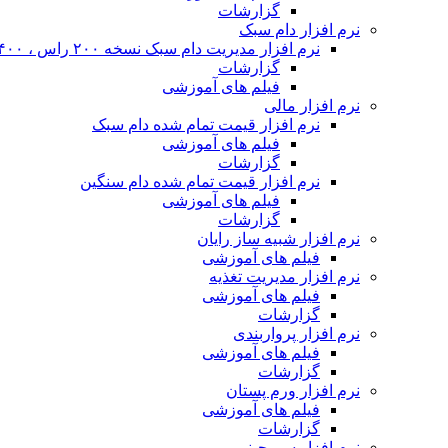
گزارشات
نرم افزار دام سبک
نرم افزار مدیریت دام سبک نسخه ۲۰۰ راس ، ۴۰۰ راس و نا محدود
گزارشات
فیلم های آموزشی
نرم افزار مالی
نرم افزار قیمت تمام شده دام سبک
فیلم های آموزشی
گزارشات
نرم افزار قیمت تمام شده دام سنگین
فیلم های آموزشی
گزارشات
نرم افزار شبیه ساز رایان
فیلم های آموزشی
نرم افزار مدیریت تغذیه
فیلم های آموزشی
گزارشات
نرم افزار پرواربندی
فیلم های آموزشی
گزارشات
نرم افزار ورم پستان
فیلم های آموزشی
گزارشات
نرم افزار سم چینی