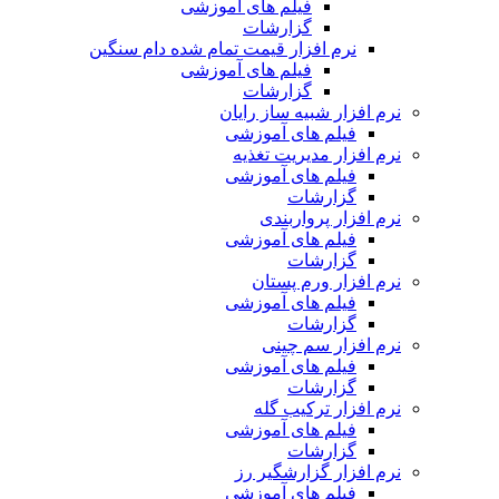
فیلم های آموزشی
گزارشات
نرم افزار قیمت تمام شده دام سنگین
فیلم های آموزشی
گزارشات
نرم افزار شبیه ساز رایان
فیلم های آموزشی
نرم افزار مدیریت تغذیه
فیلم های آموزشی
گزارشات
نرم افزار پرواربندی
فیلم های آموزشی
گزارشات
نرم افزار ورم پستان
فیلم های آموزشی
گزارشات
نرم افزار سم چینی
فیلم های آموزشی
گزارشات
نرم افزار ترکیب گله
فیلم های آموزشی
گزارشات
نرم افزار گزارشگیر رز
فیلم های آموزشی