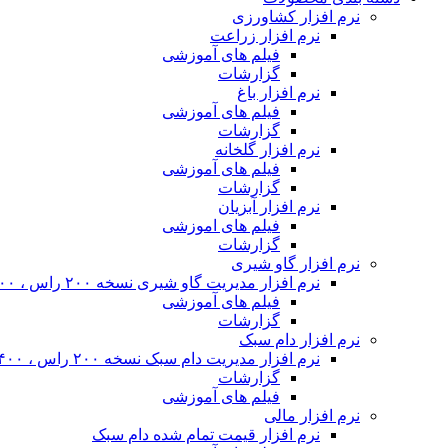
نرم افزار کشاورزی
نرم افزار زراعت
فیلم های آموزشی
گزارشات
نرم افزار باغ
فیلم های آموزشی
گزارشات
نرم افزار گلخانه
فیلم های آموزشی
گزارشات
نرم افزار آبزیان
فیلم های اموزشی
گزارشات
نرم افزار گاو شیری
نرم افزار مدیریت گاو شیری نسخه ۲۰۰ راس ، ۴۰۰ راس و نامحدود
فیلم های آموزشی
گزارشات
نرم افزار دام سبک
نرم افزار مدیریت دام سبک نسخه ۲۰۰ راس ، ۴۰۰ راس و نا محدود
گزارشات
فیلم های آموزشی
نرم افزار مالی
نرم افزار قیمت تمام شده دام سبک