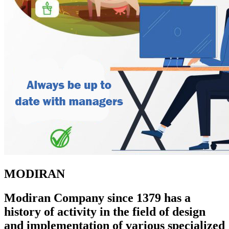
MODIRAN
Modiran Company since 1379 has a
history of activity in the field of design
and implementation of various specialized