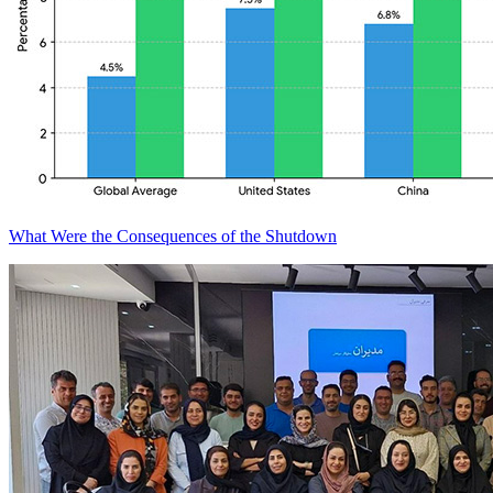
What Were the Consequences of the Shutdown