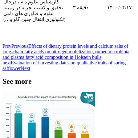
کارشناس علوم دام ، درحال
تحقیق و کسب تجربه در زمینه
۳ دقیقه
۱۴۰۰/۰۴/۱۷
علوم و فناوری های دامی
(تکنولوژی انتقال جنین گاو و…)
Prev
Previous
Effects of dietary protein levels and calcium salts of
long-chain fatty acids on nitrogen mobilization, rumen microbiota
and plasma fatty acid composition in Holstein bulls
next
Evaluation of harvesting dates on qualitative traits of spring
safflower
Next
See more