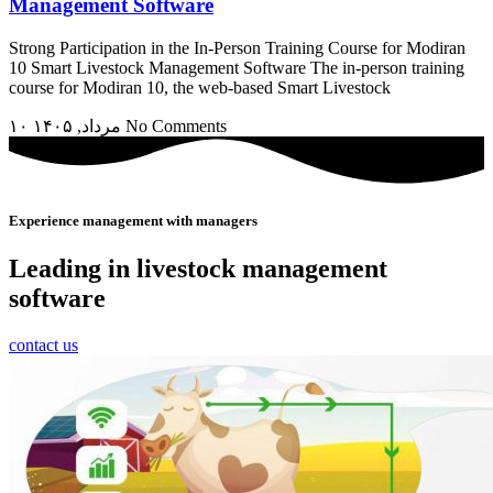
Management Software
Strong Participation in the In-Person Training Course for Modiran
10 Smart Livestock Management Software The in-person training
course for Modiran 10, the web-based Smart Livestock
۱۰ مرداد, ۱۴۰۵
No Comments
Experience management with managers
Leading in livestock management
software
contact us