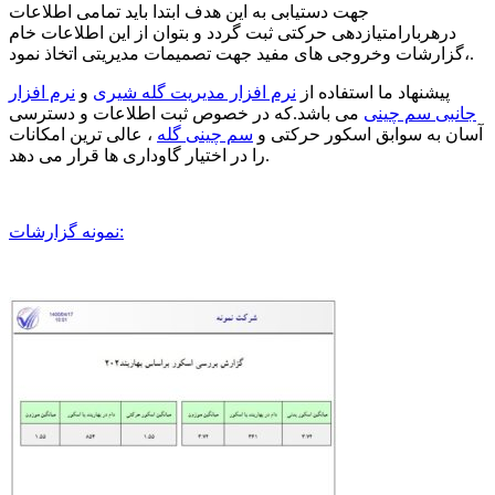
جهت دستیابی به این هدف ابتدا باید تمامی اطلاعات
درهربارامتیازدهی حرکتی ثبت گردد و بتوان از این اطلاعات خام
،گزارشات وخروجی های مفید جهت تصمیمات مدیریتی اتخاذ نمود.
پیشنهاد ما استفاده از
نرم افزار مدیریت گله شیری
و
نرم افزار
جانبی سم چینی
می باشد.که در خصوص ثبت اطلاعات و دسترسی
آسان به سوابق اسکور حرکتی و
سم چینی گله
، عالی ترین امکانات
را در اختیار گاوداری ها قرار می دهد.
نمونه گزارشات: