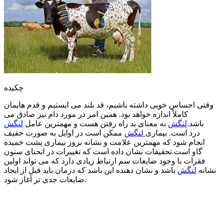
چکیده
وقتی احساس خوبی داشته باشیم، قد بلند می ایستیم و قدم هایمان
کاملاً اندازه خواهد بود. همین امر در مورد دام نیز صادق می
باشد.
لنگش
به معنای بد راه رفتن هست و مهمترین عامل
لنگش
درد است. بیماری
لنگش
ممکن است در اوایل به صورت خفیف
انجام شود که مهمترین علامت و نشانه بروز بیماری پشت خمیده
گاو است.تحقیقات نشان داده است که تغییرات در انحنای ستون
فقرات با وجود ضایعات سم ارتباط زیادی دارد که می تواند اولین
نشانه
لنگش
باشد و نشان دهنده این باشد که درمان باید قبل از ایجاد
ضایعات جدی تر آغاز شود.