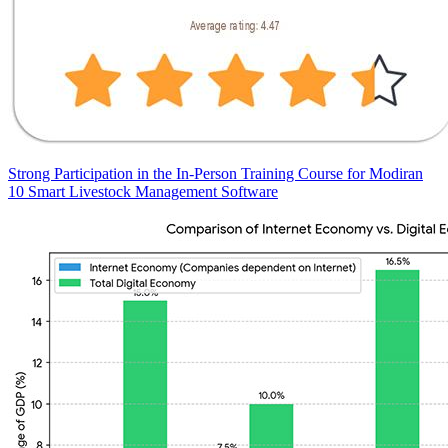
Strong Participation in the In-Person Training Course for Modiran
10 Smart Livestock Management Software