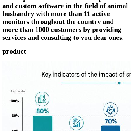
and custom software in the field of animal
husbandry with more than 11 active
monitors throughout the country and
more than 1000 customers by providing
services and consulting to you dear ones.
product ​