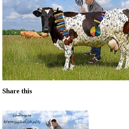
Share this